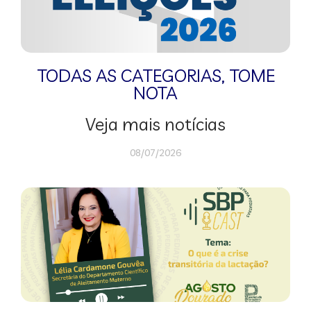
TODAS AS CATEGORIAS
,
TOME
NOTA
Veja mais notícias
08/07/2026