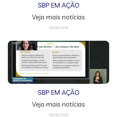
SBP EM AÇÃO
Veja mais notícias
08/06/2026
SBP EM AÇÃO
Veja mais notícias
08/06/2026