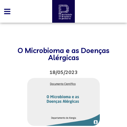
O Microbioma e as Doenças
Alérgicas
18/05/2023