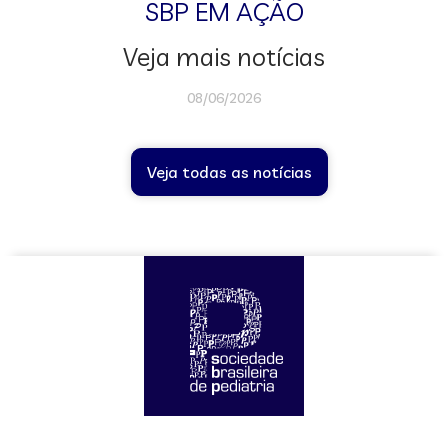
SBP EM AÇÃO
Veja mais notícias
08/06/2026
Veja todas as notícias