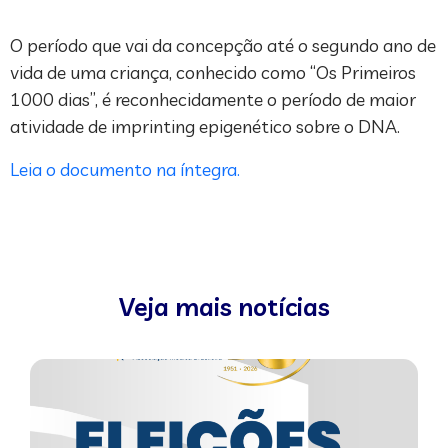
O período que vai da concepção até o segundo ano de
vida de uma criança, conhecido como “Os Primeiros
1000 dias”, é reconhecidamente o período de maior
atividade de imprinting epigenético sobre o DNA.
Leia o documento na íntegra.
Veja mais notícias