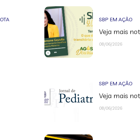
NOTA
SBP EM AÇÃO
Veja mais not
08/06/2026
SBP EM AÇÃO
Veja mais not
08/06/2026