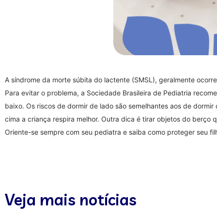
A síndrome da morte súbita do lactente (SMSL), geralmente ocorre
Para evitar o problema, a Sociedade Brasileira de Pediatria recom
baixo. Os riscos de dormir de lado são semelhantes aos de dormir 
cima a criança respira melhor. Outra dica é tirar objetos do berço
Oriente-se sempre com seu pediatra e saiba como proteger seu fi
Veja mais notícias