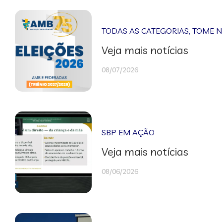
TODAS AS CATEGORIAS
,
TOME 
Veja mais notícias
08/07/2026
SBP EM AÇÃO
Veja mais notícias
08/06/2026