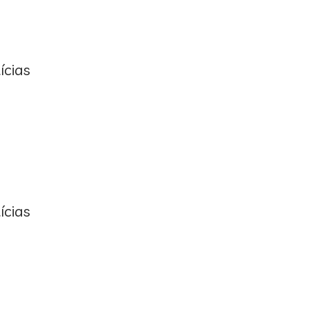
ícias
ícias