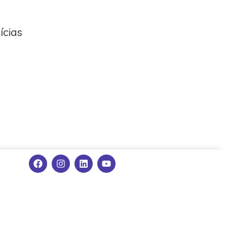
ícias