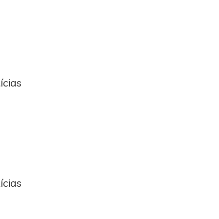
ícias
ícias