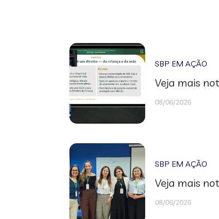
SBP EM AÇÃO
Veja mais not
08/06/2026
SBP EM AÇÃO
Veja mais not
08/06/2026