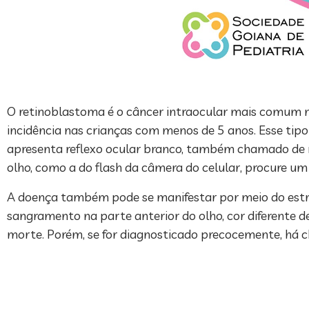
O retinoblastoma é o câncer intraocular mais comum na
incidência nas crianças com menos de 5 anos. Esse tipo
apresenta reflexo ocular branco, também chamado de r
olho, como a do flash da câmera do celular, procure um 
A doença também pode se manifestar por meio do estrab
sangramento na parte anterior do olho, cor diferente de 
morte. Porém, se for diagnosticado precocemente, há 