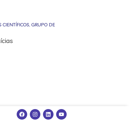
CIENTÍFICOS
,
GRUPO DE
ícias