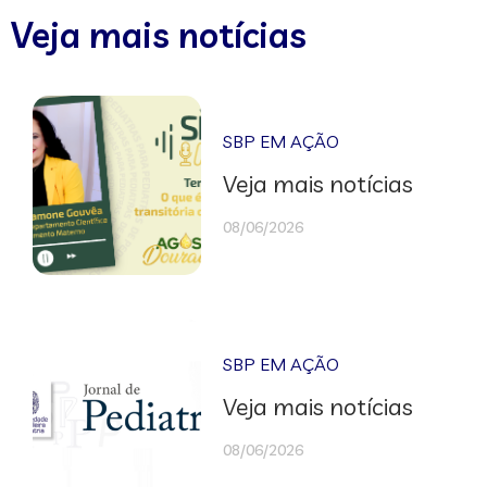
Veja mais notícias
SBP EM AÇÃO
Veja mais notícias
08/06/2026
SBP EM AÇÃO
Veja mais notícias
08/06/2026