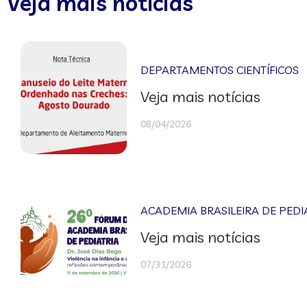
Veja mais notícias
DEPARTAMENTOS CIENTÍFICOS
Veja mais notícias
08/04/2026
ACADEMIA BRASILEIRA DE PEDI
Veja mais notícias
07/31/2026