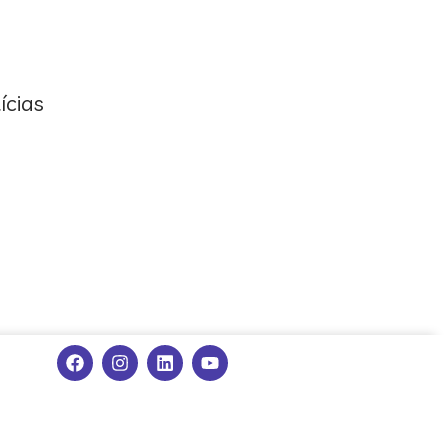
ícias