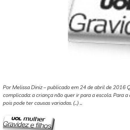
Por Melissa Diniz – publicado em 24 de abril de 2016 
complicada: a criança não quer ir para a escola. Para a
pois pode ter causas variadas. (…) …