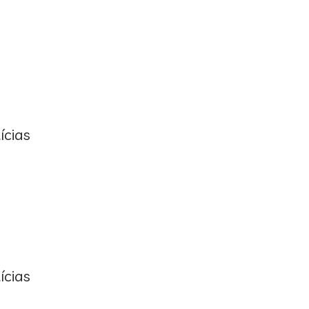
ícias
ícias