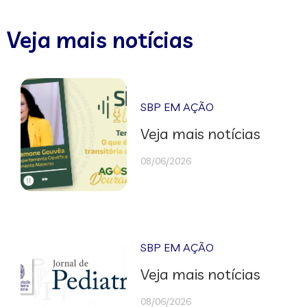
Veja mais notícias
SBP EM AÇÃO
Veja mais notícias
08/06/2026
SBP EM AÇÃO
Veja mais notícias
08/06/2026