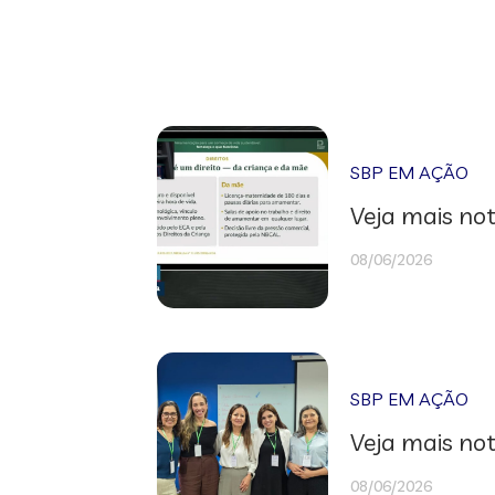
SBP EM AÇÃO
Veja mais not
08/06/2026
SBP EM AÇÃO
Veja mais not
08/06/2026