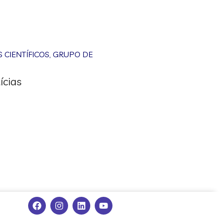
CIENTÍFICOS
,
GRUPO DE
ícias