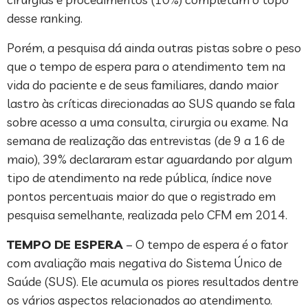
desse ranking.
Porém, a pesquisa dá ainda outras pistas sobre o peso
que o tempo de espera para o atendimento tem na
vida do paciente e de seus familiares, dando maior
lastro às críticas direcionadas ao SUS quando se fala
sobre acesso a uma consulta, cirurgia ou exame. Na
semana de realização das entrevistas (de 9 a 16 de
maio), 39% declararam estar aguardando por algum
tipo de atendimento na rede pública, índice nove
pontos percentuais maior do que o registrado em
pesquisa semelhante, realizada pelo CFM em 2014.
TEMPO DE ESPERA
– O tempo de espera é o fator
com avaliação mais negativa do Sistema Único de
Saúde (SUS). Ele acumula os piores resultados dentre
os vários aspectos relacionados ao atendimento.