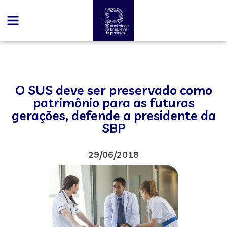
O SUS deve ser preservado como
patrimônio para as futuras
gerações, defende a presidente da
SBP
29/06/2018