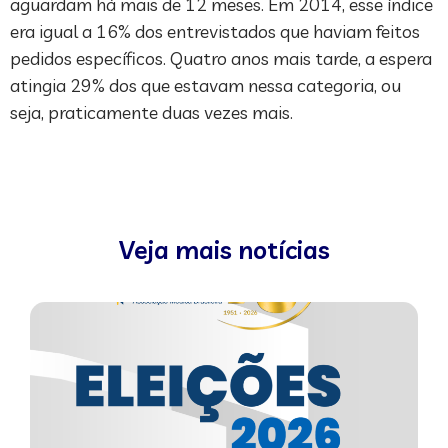
aguardam há mais de 12 meses. Em 2014, esse índice
era igual a 16% dos entrevistados que haviam feitos
pedidos específicos. Quatro anos mais tarde, a espera
atingia 29% dos que estavam nessa categoria, ou
seja, praticamente duas vezes mais.
Veja mais notícias