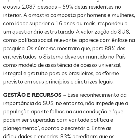
e ouviu 2.087 pessoas – 59% delas residentes no
interior. A amostra composta por homens e mulheres,
com idade superior a 16 anos ou mais, respondeu a
um questionário estruturado. A valorização do SUS,
como política social relevante, aparece com ênfase na
pesquisa. Os números mostram que, para 88% dos
entrevistados, o Sistema deve ser mantido no País
como modelo de assistência de acesso universal,
integral e gratuito para os brasileiros, conforme
previsto em seus princípios e diretrizes legais.
GESTÃO E RECURSOS
– Esse reconhecimento da
importância do SUS, no entanto, não impede que a
população aponte falhas na sua condução e "que
podem ser superadas com vontade política e
planejamento", aponta o secretário. Entre as
dificuldades elencadas, 83% acreditam que os