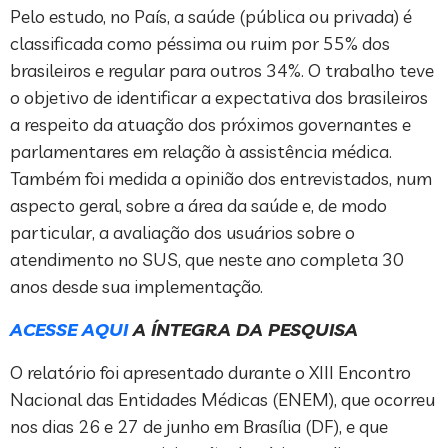
Pelo estudo, no País, a saúde (pública ou privada) é
classificada como péssima ou ruim por 55% dos
brasileiros e regular para outros 34%. O trabalho teve
o objetivo de identificar a expectativa dos brasileiros
a respeito da atuação dos próximos governantes e
parlamentares em relação à assistência médica.
Também foi medida a opinião dos entrevistados, num
aspecto geral, sobre a área da saúde e, de modo
particular, a avaliação dos usuários sobre o
atendimento no SUS, que neste ano completa 30
anos desde sua implementação.
ACESSE AQUI
A ÍNTEGRA DA PESQUISA
O relatório foi apresentado durante o XIII Encontro
Nacional das Entidades Médicas (ENEM), que ocorreu
nos dias 26 e 27 de junho em Brasília (DF), e que