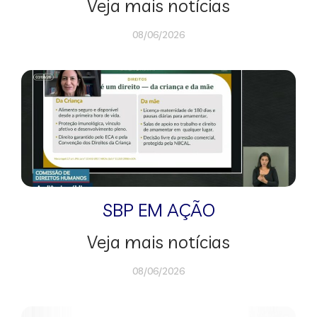
Veja mais notícias
08/06/2026
SBP EM AÇÃO
Veja mais notícias
08/06/2026