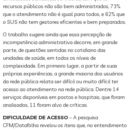
recursos públicos não são bem administrados, 73%
que o atendimento não é igual para todos, e 62% que
o SUS não tem gestores eficientes e bem preparados.
O trabalho sugere ainda que essa percepção de
incompetência administrativa decorre, em grande
parte, de questões sentidas no cotidiano das
unidades de saúde, em todos os níveis de
complexidade. Em primeiro lugar, a partir de suas
próprias experiências, a grande maioria dos usuários
da rede pública relata ser difícil ou muito difícil ter
acesso ao atendimento na rede pública. Dentre 14
serviços disponíveis em postos e hospitais, que foram
analisados, 11 foram alvo de críticas.
DIFICULDADE DE ACESSO
– A pesquisa
CFM/Datafolha revelou os itens que, no entendimento