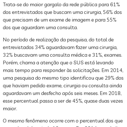
Trata-se do maior gargalo da rede pública para 61%
dos entrevistados que buscam uma cirurgia, 56% dos
que precisam de um exame de imagem e para 55%
dos que aguardam uma consulta.
No período de realização da pesquisa, do total de
entrevistados 34% aguardavam fazer uma cirurgia,
32% buscavam uma consulta médica e 31%, exames.
Porém, chama a atenção que o SUS está levando
mais tempo para responder às solicitações. Em 2014,
uma pesquisa do mesmo tipo identificou que 29% dos
que haviam pedido exame, cirurgia ou consulta ainda
aguardavam um desfecho após seis meses. Em 2018,
esse percentual passa a ser de 45%, quase duas vezes
maior.
O mesmo fenômeno ocorre com o percentual dos que