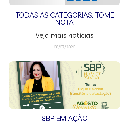
TODAS AS CATEGORIAS
,
TOME
NOTA
Veja mais notícias
08/07/2026
SBP EM AÇÃO