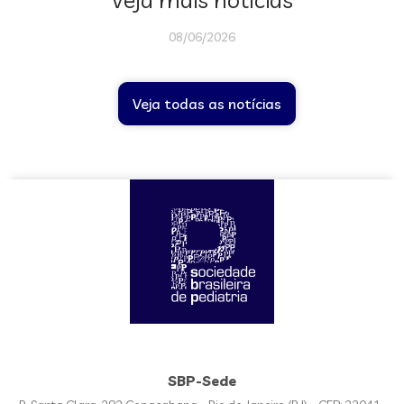
08/06/2026
Veja todas as notícias
SBP-Sede