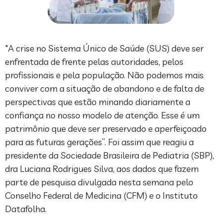
"A crise no Sistema Único de Saúde (SUS) deve ser
enfrentada de frente pelas autoridades, pelos
profissionais e pela população. Não podemos mais
conviver com a situação de abandono e de falta de
perspectivas que estão minando diariamente a
confiança no nosso modelo de atenção. Esse é um
patrimônio que deve ser preservado e aperfeiçoado
para as futuras gerações”. Foi assim que reagiu a
presidente da Sociedade Brasileira de Pediatria (SBP),
dra Luciana Rodrigues Silva, aos dados que fazem
parte de pesquisa divulgada nesta semana pelo
Conselho Federal de Medicina (CFM) e o Instituto
Datafolha.