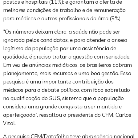
postos e hospitais (11%); e garantam a oferta de
melhores condições de trabalho e de remuneração
para médicos e outros profissionais da área (9%).
"Os números deixam claro: a saúde não pode ser
ignorada pelos candidatos, e para atender o anseio
legítimo da população por uma assistência de
qualidade, é preciso tratar a questão com seriedade.
Em vez de anúncios midiáticos, os brasileiros cobram
planejamento, mais recursos e uma boa gestão. Essa
pesquisa é uma importante contribuição dos
médicos para o debate político, com foco sobretudo
na qualificação do SUS, sistema que a população
considera uma grande conquista a ser mantida e
aperfeiçoada", ressaltou o presidente do CFM, Carlos
Vital.
A pesquisa CFM/Datafolha teve abrangência nacional