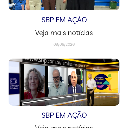
SBP EM AÇÃO
Veja mais notícias
08/06/2026
SBP EM AÇÃO
Veja mais notícias