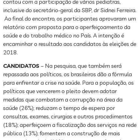
contou com a participação de vários pediatras,
inclusive do secretário-geral da SBP, dr Sidnei Ferreira.
Ao final do encontro, os participantes aprovaram um
relatório com proposta para o aperfeiçoamento da
saúde e do trabalho médico no País. A intenção é
encaminhar o resultado aos candidatos às eleições de
2018.
CANDIDATOS
– Na pesquisa, que também será
repassada aos políticos, os brasileiros dão a fórmula
para enfrentar a crise na saúde. Para a população, os
políticos que vencerem o pleito devem adotar
medidas que combatam a corrupção na área da
saúde (26%); reduzam o tempo de espera por
consultas, exames, cirurgias e outros procedimentos
(18%); aperfeiçoem a fiscalização dos serviços na rede
pública (13%); fomentem a construção de mais