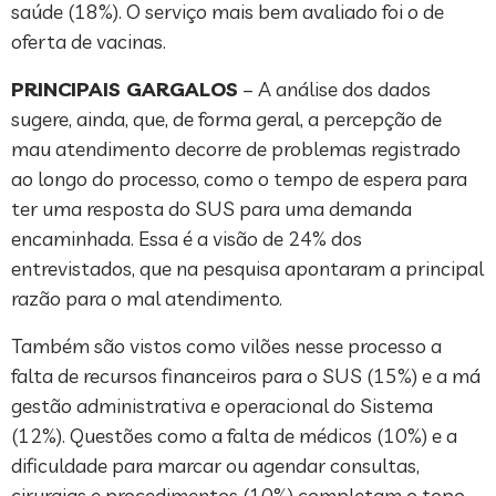
saúde (18%). O serviço mais bem avaliado foi o de
oferta de vacinas.
PRINCIPAIS GARGALOS
– A análise dos dados
sugere, ainda, que, de forma geral, a percepção de
mau atendimento decorre de problemas registrado
ao longo do processo, como o tempo de espera para
ter uma resposta do SUS para uma demanda
encaminhada. Essa é a visão de 24% dos
entrevistados, que na pesquisa apontaram a principal
razão para o mal atendimento.
Também são vistos como vilões nesse processo a
falta de recursos financeiros para o SUS (15%) e a má
gestão administrativa e operacional do Sistema
(12%). Questões como a falta de médicos (10%) e a
dificuldade para marcar ou agendar consultas,
cirurgias e procedimentos (10%) completam o topo