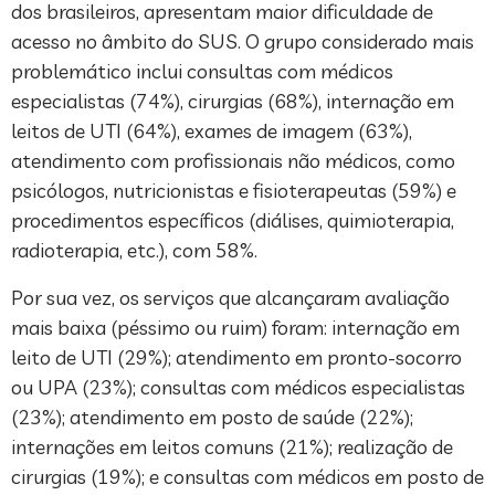
dos brasileiros, apresentam maior dificuldade de
acesso no âmbito do SUS. O grupo considerado mais
problemático inclui consultas com médicos
especialistas (74%), cirurgias (68%), internação em
leitos de UTI (64%), exames de imagem (63%),
atendimento com profissionais não médicos, como
psicólogos, nutricionistas e fisioterapeutas (59%) e
procedimentos específicos (diálises, quimioterapia,
radioterapia, etc.), com 58%.
Por sua vez, os serviços que alcançaram avaliação
mais baixa (péssimo ou ruim) foram: internação em
leito de UTI (29%); atendimento em pronto-socorro
ou UPA (23%); consultas com médicos especialistas
(23%); atendimento em posto de saúde (22%);
internações em leitos comuns (21%); realização de
cirurgias (19%); e consultas com médicos em posto de