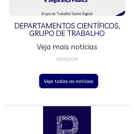
DEPARTAMENTOS CIENTÍFICOS
,
GRUPO DE TRABALHO
Veja mais notícias
08/06/2026
Veja todas as notícias