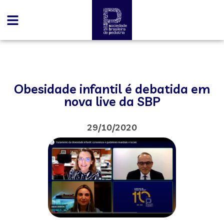
Obesidade infantil é debatida em
nova live da SBP
29/10/2020