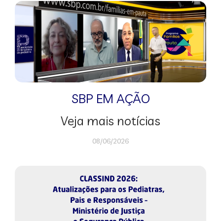
SBP EM AÇÃO
Veja mais notícias
08/06/2026