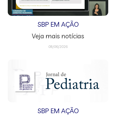
SBP EM AÇÃO
Veja mais notícias
08/06/2026
SBP EM AÇÃO