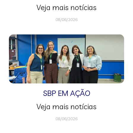
Veja mais notícias
08/06/2026
SBP EM AÇÃO
Veja mais notícias
08/06/2026