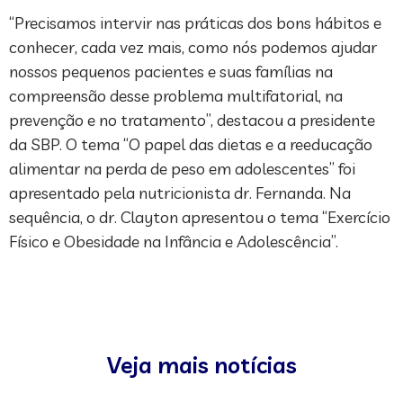
“Precisamos intervir nas práticas dos bons hábitos e
conhecer, cada vez mais, como nós podemos ajudar
nossos pequenos pacientes e suas famílias na
compreensão desse problema multifatorial, na
prevenção e no tratamento”, destacou a presidente
da SBP. O tema “O papel das dietas e a reeducação
alimentar na perda de peso em adolescentes” foi
apresentado pela nutricionista dr. Fernanda. Na
sequência, o dr. Clayton apresentou o tema “Exercício
Físico e Obesidade na Infância e Adolescência”.
Veja mais notícias