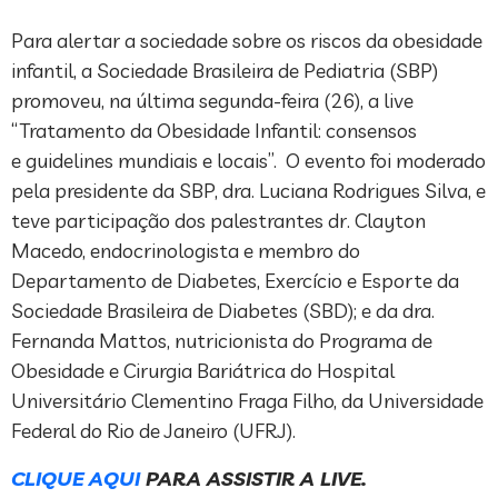
Para alertar a sociedade sobre os riscos da obesidade
infantil, a Sociedade Brasileira de Pediatria (SBP)
promoveu, na última segunda-feira (26), a live
“Tratamento da Obesidade Infantil: consensos
e guidelines mundiais e locais”. O evento foi moderado
pela presidente da SBP, dra. Luciana Rodrigues Silva, e
teve participação dos palestrantes dr. Clayton
Macedo, endocrinologista e membro do
Departamento de Diabetes, Exercício e Esporte da
Sociedade Brasileira de Diabetes (SBD); e da dra.
Fernanda Mattos, nutricionista do Programa de
Obesidade e Cirurgia Bariátrica do Hospital
Universitário Clementino Fraga Filho, da Universidade
Federal do Rio de Janeiro (UFRJ).
CLIQUE AQUI
PARA ASSISTIR A LIVE.