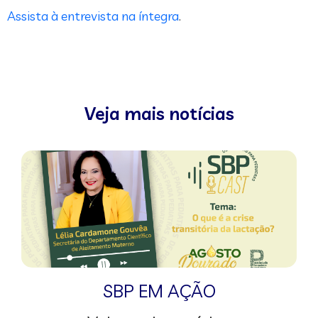
Assista à entrevista na íntegra
.
Veja mais notícias
SBP EM AÇÃO