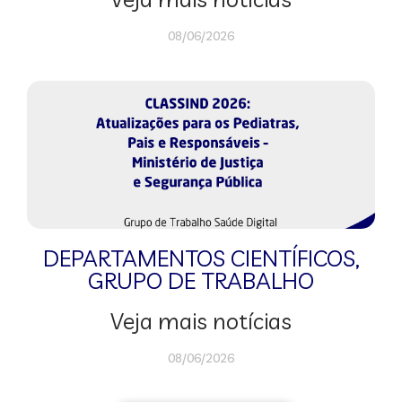
08/06/2026
DEPARTAMENTOS CIENTÍFICOS
,
GRUPO DE TRABALHO
Veja mais notícias
08/06/2026