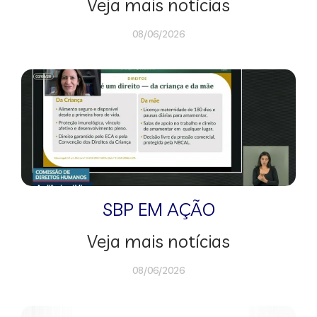
Veja mais notícias
08/06/2026
SBP EM AÇÃO
Veja mais notícias
08/06/2026