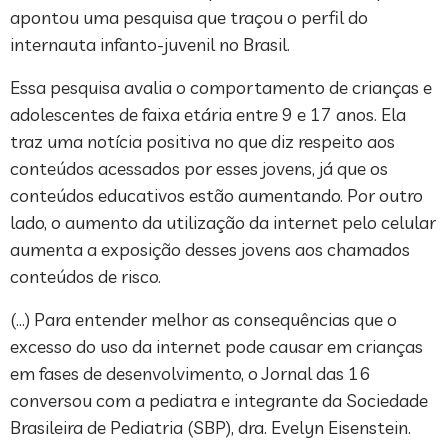
apontou uma pesquisa que traçou o perfil do
internauta infanto-juvenil no Brasil.
Essa pesquisa avalia o comportamento de crianças e
adolescentes de faixa etária entre 9 e 17 anos. Ela
traz uma notícia positiva no que diz respeito aos
conteúdos acessados por esses jovens, já que os
conteúdos educativos estão aumentando. Por outro
lado, o aumento da utilização da internet pelo celular
aumenta a exposição desses jovens aos chamados
conteúdos de risco.
(…) Para entender melhor as consequências que o
excesso do uso da internet pode causar em crianças
em fases de desenvolvimento, o Jornal das 16
conversou com a pediatra e integrante da Sociedade
Brasileira de Pediatria (SBP), dra. Evelyn Eisenstein.