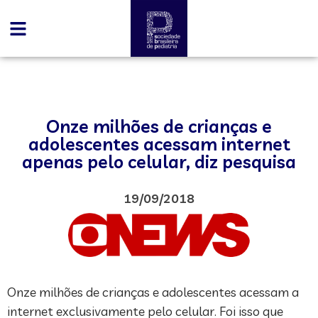
Onze milhões de crianças e
adolescentes acessam internet
apenas pelo celular, diz pesquisa
19/09/2018
Onze milhões de crianças e adolescentes acessam a
internet exclusivamente pelo celular. Foi isso que