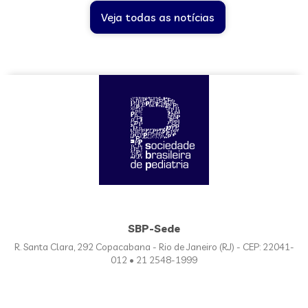
Veja todas as notícias
SBP-Sede
R. Santa Clara, 292 Copacabana - Rio de Janeiro (RJ) - CEP: 22041-
012 • 21 2548-1999