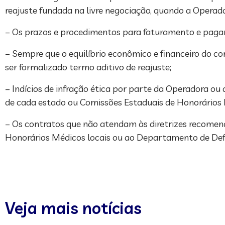
reajuste fundada na livre negociação, quando a Operad
– Os prazos e procedimentos para faturamento e paga
– Sempre que o equilíbrio econômico e financeiro do c
ser formalizado termo aditivo de reajuste;
– Indícios de infração ética por parte da Operadora o
de cada estado ou Comissões Estaduais de Honorários 
– Os contratos que não atendam às diretrizes recomen
Honorários Médicos locais ou ao Departamento de Defe
Veja mais notícias