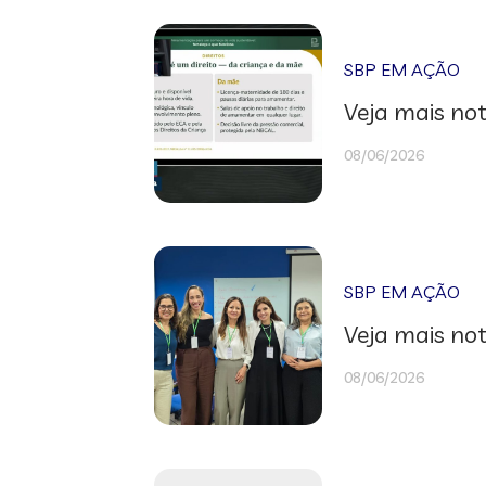
SBP EM AÇÃO
Veja mais not
08/06/2026
SBP EM AÇÃO
Veja mais not
08/06/2026