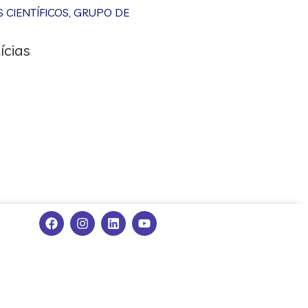
CIENTÍFICOS
,
GRUPO DE
ícias