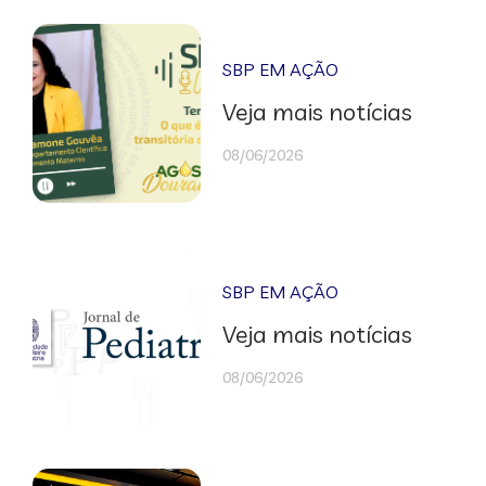
SBP EM AÇÃO
Veja mais notícias
08/06/2026
SBP EM AÇÃO
Veja mais notícias
08/06/2026