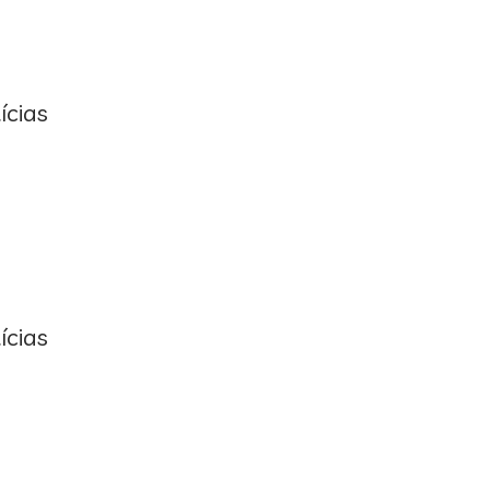
ícias
ícias