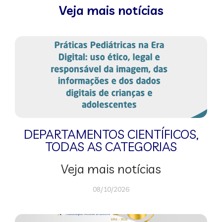
Veja mais notícias
DEPARTAMENTOS CIENTÍFICOS
,
TODAS AS CATEGORIAS
Veja mais notícias
08/10/2026