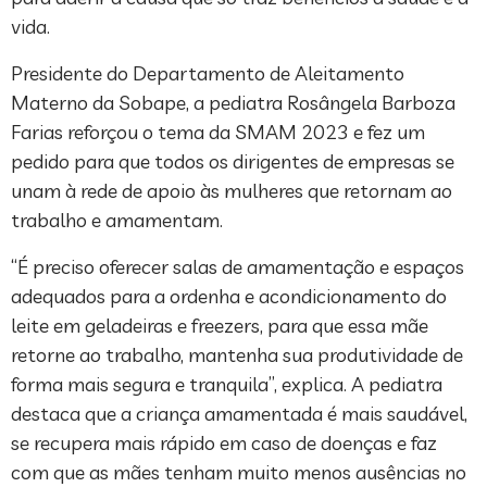
vida.
Presidente do Departamento de Aleitamento
Materno da Sobape, a pediatra Rosângela Barboza
Farias reforçou o tema da SMAM 2023 e fez um
pedido para que todos os dirigentes de empresas se
unam à rede de apoio às mulheres que retornam ao
trabalho e amamentam.
“É preciso oferecer salas de amamentação e espaços
adequados para a ordenha e acondicionamento do
leite em geladeiras e freezers, para que essa mãe
retorne ao trabalho, mantenha sua produtividade de
forma mais segura e tranquila”, explica. A pediatra
destaca que a criança amamentada é mais saudável,
se recupera mais rápido em caso de doenças e faz
com que as mães tenham muito menos ausências no