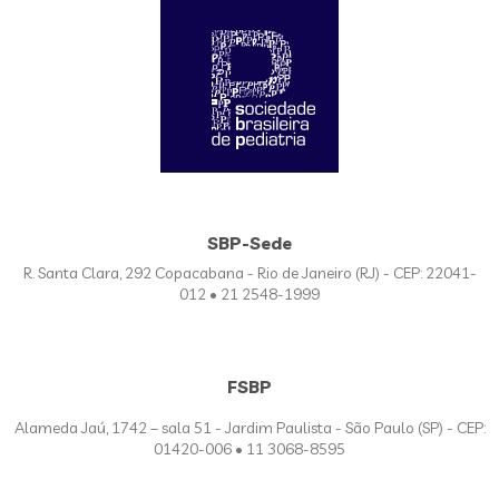
SBP-Sede
R. Santa Clara, 292 Copacabana - Rio de Janeiro (RJ) - CEP: 22041-
012 • 21 2548-1999
FSBP
Alameda Jaú, 1742 – sala 51 - Jardim Paulista - São Paulo (SP) - CEP:
01420-006 • 11 3068-8595