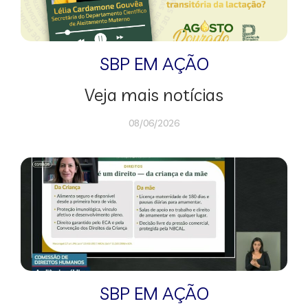
SBP EM AÇÃO
Veja mais notícias
08/06/2026
SBP EM AÇÃO