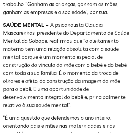
trabalho. “Ganham as crianças, ganham as mães,
ganham as empresas e a sociedade”, pontua.
SAÚDE MENTAL
–
A psicanalista Claudia
Mascarenhas, presidente do Departamento de Saúde
Mental da Sobape, reafirmou que “o aleitamento
materno tem uma relação absoluta com a saúde
mental porque é um momento especial de
construção do vínculo da mãe com o bebê e do bebê
com toda a sua família. É o momento da troca de
olhares e afeto, da construção da imagem da mãe
para o bebê. É uma oportunidade de
desenvolvimento integral do bebê e, principalmente,
relativo à sua saúde mental”.
“É uma questão que defendemos o ano inteiro,
orientando pais e mães nas maternidades e nos