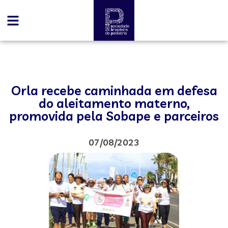
Orla recebe caminhada em defesa
do aleitamento materno,
promovida pela Sobape e parceiros
07/08/2023