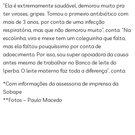
“Ela é extremamente saudável, demorou muito pra
ter viroses, gripes. Tomou o primeiro antibiótico com
mais de 3 anos, por conta de uma infecção
respiratória, mas que não demorou muito”, conta. “Na
escolinha, vira e mexe tem um coleguinha que falta,
mas ela faltou pouquíssimo por conta de
adoecimento. Por isso, sou super apoiadora da causa
antes mesmo de trabalhar no Banco de leite do
Iperba. O leite materno faz toda a diferença”, conta.
*Com informações da assessoria de imprensa da
Sobape
**Fotos – Paulo Macedo