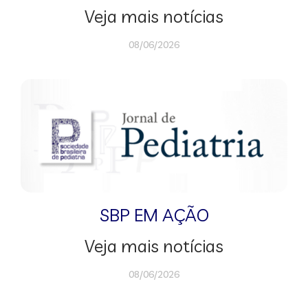
Veja mais notícias
08/06/2026
SBP EM AÇÃO
Veja mais notícias
08/06/2026