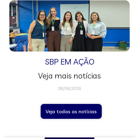
SBP EM AÇÃO
Veja mais notícias
08/06/2026
Veja todas as notícias