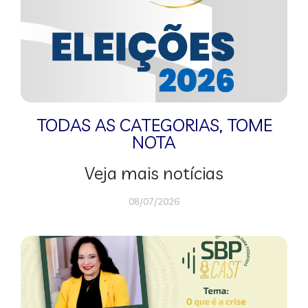
TODAS AS CATEGORIAS
,
TOME
NOTA
Veja mais notícias
08/07/2026