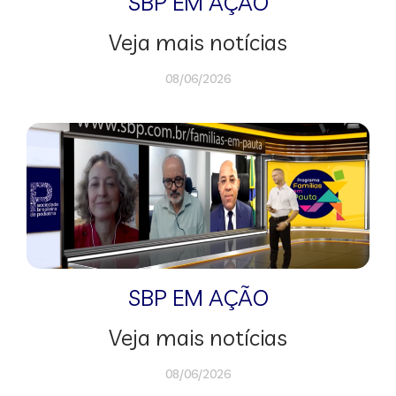
SBP EM AÇÃO
Veja mais notícias
08/06/2026
SBP EM AÇÃO
Veja mais notícias
08/06/2026