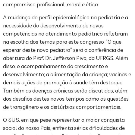
compromisso profissional, moral e ético.
A mudança do perfil epidemiológico na pediatria e a
necessidade do desenvolvimento de novas
competências no atendimento pediátrico refletiram
na escolha dos temas para este congresso. “O que
esperar deste novo pediatra” será a conferência de
abertura do Prof. Dr. Jefferson Piva, da UFRGS. Além
disso, o acompanhamento do crescimento e
desenvolvimento; a alimentação da criança; vacinas e
demais ações de promoção à saúde têm destaque.
Também as doenças crônicas serão discutidas, além
dos desafios destes novos tempos como as questões
de transgênero e os distúrbios comportamentais.
O SUS, em que pese representar a maior conquista
social do nosso País, enfrenta sérias dificuldades de