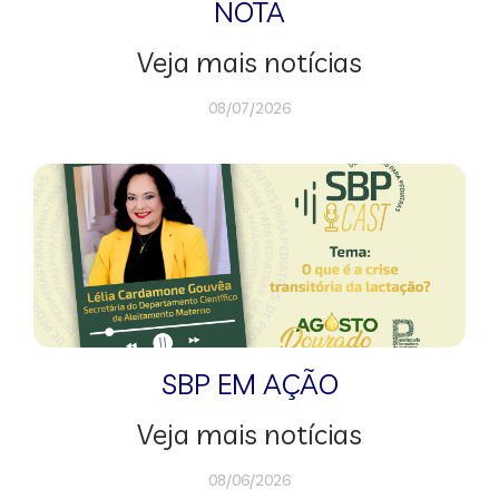
NOTA
Veja mais notícias
08/07/2026
SBP EM AÇÃO
Veja mais notícias
08/06/2026