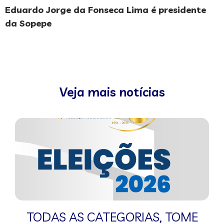
Eduardo Jorge da Fonseca Lima é presidente
da Sopepe
Veja mais notícias
TODAS AS CATEGORIAS
,
TOME