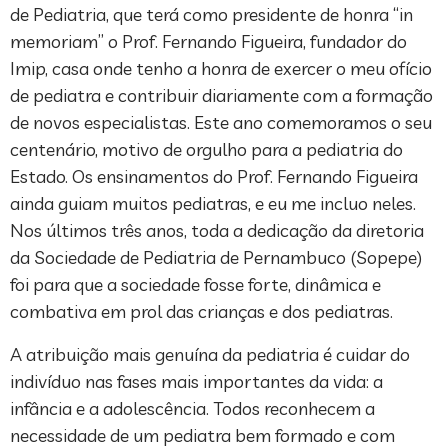
de Pediatria, que terá como presidente de honra “in
memoriam” o Prof. Fernando Figueira, fundador do
Imip, casa onde tenho a honra de exercer o meu ofício
de pediatra e contribuir diariamente com a formação
de novos especialistas. Este ano comemoramos o seu
centenário, motivo de orgulho para a pediatria do
Estado. Os ensinamentos do Prof. Fernando Figueira
ainda guiam muitos pediatras, e eu me incluo neles.
Nos últimos três anos, toda a dedicação da diretoria
da Sociedade de Pediatria de Pernambuco (Sopepe)
foi para que a sociedade fosse forte, dinâmica e
combativa em prol das crianças e dos pediatras.
A atribuição mais genuína da pediatria é cuidar do
indivíduo nas fases mais importantes da vida: a
infância e a adolescência. Todos reconhecem a
necessidade de um pediatra bem formado e com