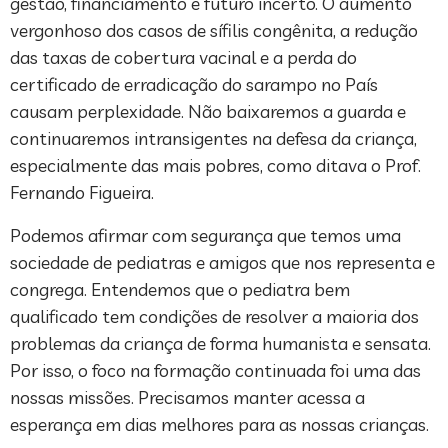
gestão, financiamento e futuro incerto. O aumento
vergonhoso dos casos de sífilis congênita, a redução
das taxas de cobertura vacinal e a perda do
certificado de erradicação do sarampo no País
causam perplexidade. Não baixaremos a guarda e
continuaremos intransigentes na defesa da criança,
especialmente das mais pobres, como ditava o Prof.
Fernando Figueira.
Podemos afirmar com segurança que temos uma
sociedade de pediatras e amigos que nos representa e
congrega. Entendemos que o pediatra bem
qualificado tem condições de resolver a maioria dos
problemas da criança de forma humanista e sensata.
Por isso, o foco na formação continuada foi uma das
nossas missões. Precisamos manter acessa a
esperança em dias melhores para as nossas crianças.