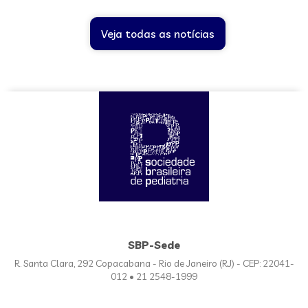
Veja todas as notícias
SBP-Sede
R. Santa Clara, 292 Copacabana - Rio de Janeiro (RJ) - CEP: 22041-
012 • 21 2548-1999