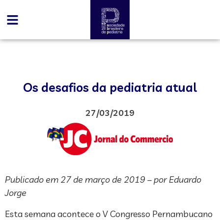
Os desafios da pediatria atual
27/03/2019
Publicado em 27 de março de 2019 – por Eduardo
Jorge
Esta semana acontece o V Congresso Pernambucano