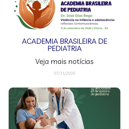
ACADEMIA BRASILEIRA DE
PEDIATRIA
Veja mais notícias
07/31/2026