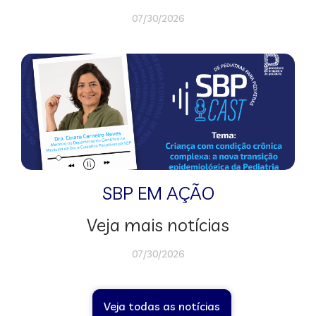
07/30/2026
SBP EM AÇÃO
Veja mais notícias
07/30/2026
Veja todas as notícias