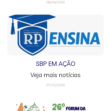
08/04/2026
SBP EM AÇÃO
Veja mais notícias
07/31/2026