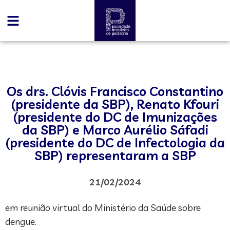
Os drs. Clóvis Francisco Constantino
(presidente da SBP), Renato Kfouri
(presidente do DC de Imunizações
da SBP) e Marco Aurélio Sáfadi
(presidente do DC de Infectologia da
SBP) representaram a SBP
21/02/2024
em reunião virtual do Ministério da Saúde sobre
dengue.