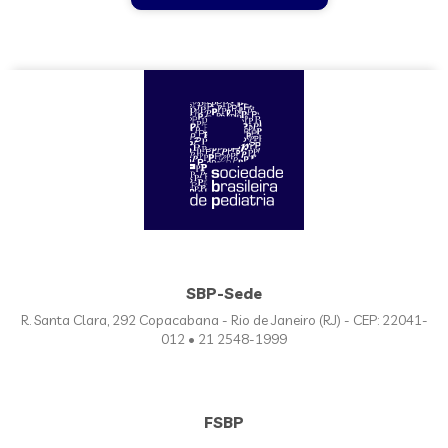
SBP-Sede
R. Santa Clara, 292 Copacabana - Rio de Janeiro (RJ) - CEP: 22041-
012 • 21 2548-1999
FSBP