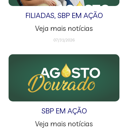
FILIADAS
,
SBP EM AÇÃO
Veja mais notícias
07/31/2026
SBP EM AÇÃO
Veja mais notícias