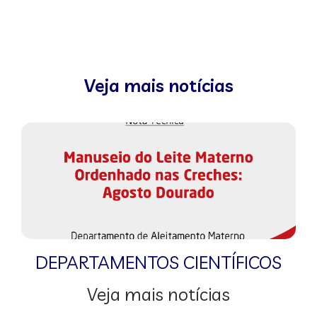
Veja mais notícias
DEPARTAMENTOS CIENTÍFICOS
Veja mais notícias