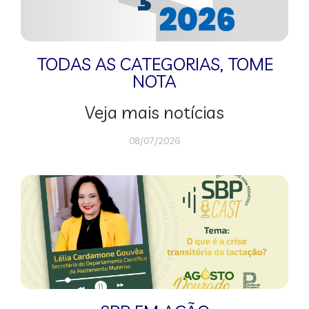
TODAS AS CATEGORIAS
,
TOME
NOTA
Veja mais notícias
08/07/2026