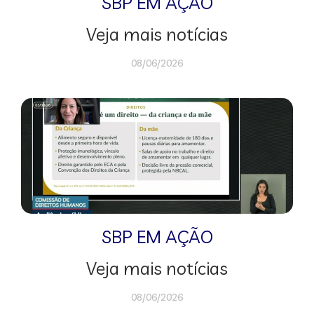
SBP EM AÇÃO
Veja mais notícias
08/06/2026
SBP EM AÇÃO
Veja mais notícias
08/06/2026