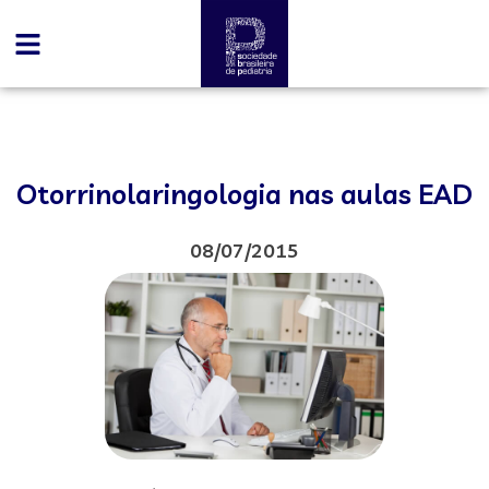
Otorrinolaringologia nas aulas EAD
08/07/2015