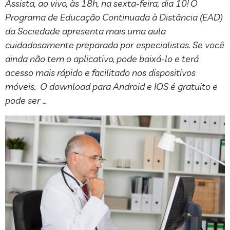
Assista, ao vivo, às 18h, na sexta-feira, dia 10! O
Programa de Educação Continuada à Distância (EAD)
da Sociedade apresenta mais uma aula
cuidadosamente preparada por especialistas. Se você
ainda não tem o aplicativo, pode baixá-lo e terá
acesso mais rápido e facilitado nos dispositivos
móveis. O download para Android e IOS é gratuito e
pode ser …