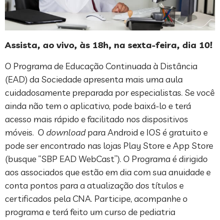
Assista, ao vivo, às 18h, na sexta-feira, dia 10!
O Programa de Educação Continuada à Distância
(EAD) da Sociedade apresenta mais uma aula
cuidadosamente preparada por especialistas. Se você
ainda não tem o aplicativo, pode baixá-lo e terá
acesso mais rápido e facilitado nos dispositivos
móveis. O
download
para Android e IOS é gratuito e
pode ser encontrado nas lojas Play Store e App Store
(busque “SBP EAD WebCast”). O Programa é dirigido
aos associados que estão em dia com sua anuidade e
conta pontos para a atualização dos títulos e
certificados pela CNA. Participe, acompanhe o
programa e terá feito um curso de pediatria