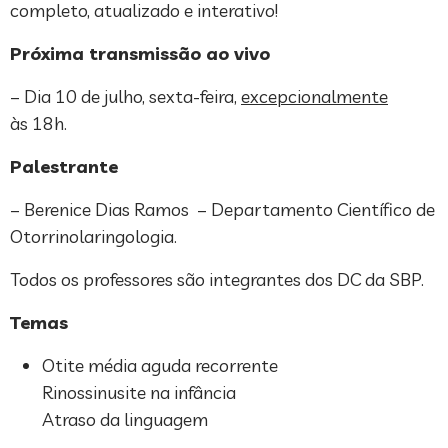
completo, atualizado e interativo!
Próxima transmissão ao vivo
– Dia 10 de julho, sexta-feira,
excepcionalmente
às 18h.
Palestrante
– Berenice Dias Ramos – Departamento Científico de
Otorrinolaringologia.
Todos os professores são integrantes dos DC da SBP.
Temas
Otite média aguda recorrente
Rinossinusite na infância
Atraso da linguagem