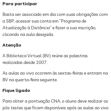
Para participar
Basta ser associado em dia com suas obrigações com
a SBP, acessar sua conta em “Programa de
Atualização à Distância” e fazer a sua inscrição,
clicando na aula desejada.
Atenção
A Biblioteca Virtual (BV) reúne as palestras
realizadas desde 2007.
As aulas ao vivo ocorrem às sextas-feiras e entram na
BV na quarta-feira seguinte.
Fique ligado
Para obter a pontuação CNA, o aluno deve realizar os
pós testes que ficam disponíveis após as aulas ao vivo