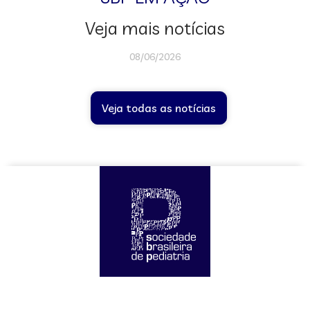
Veja mais notícias
08/06/2026
Veja todas as notícias