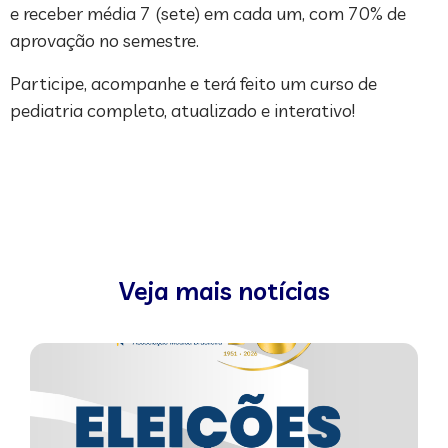
e receber média 7 (sete) em cada um, com 70% de
aprovação no semestre.
Participe, acompanhe e terá feito um curso de
pediatria completo, atualizado e interativo!
Veja mais notícias