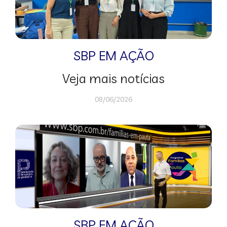
SBP EM AÇÃO
Veja mais notícias
08/06/2026
SBP EM AÇÃO