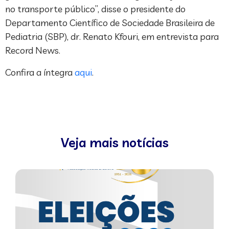
no transporte público”, disse o presidente do
Departamento Científico de Sociedade Brasileira de
Pediatria (SBP), dr. Renato Kfouri, em entrevista para
Record News.
Confira a íntegra
aqui
.
Veja mais notícias