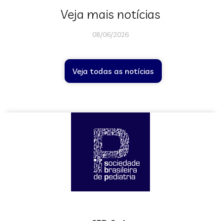
Veja mais notícias
08/06/2026
Veja todas as notícias