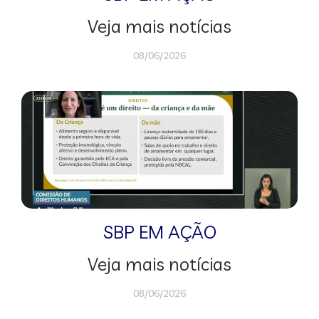
Veja mais notícias
08/06/2026
SBP EM AÇÃO
Veja mais notícias
08/06/2026