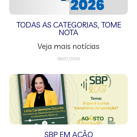
TODAS AS CATEGORIAS
,
TOME
NOTA
Veja mais notícias
08/07/2026
SBP EM AÇÃO