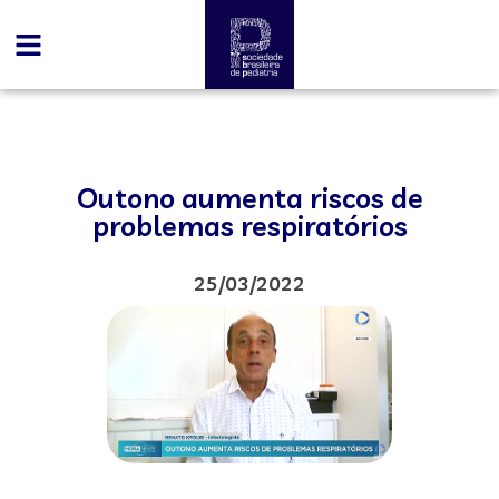
Outono aumenta riscos de
problemas respiratórios
25/03/2022