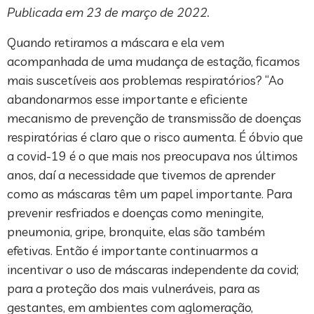
Publicada em 23 de março de 2022.
Quando retiramos a máscara e ela vem
acompanhada de uma mudança de estação, ficamos
mais suscetíveis aos problemas respiratórios? “Ao
abandonarmos esse importante e eficiente
mecanismo de prevenção de transmissão de doenças
respiratórias é claro que o risco aumenta. É óbvio que
a covid-19 é o que mais nos preocupava nos últimos
anos, daí a necessidade que tivemos de aprender
como as máscaras têm um papel importante. Para
prevenir resfriados e doenças como meningite,
pneumonia, gripe, bronquite, elas são também
efetivas. Então é importante continuarmos a
incentivar o uso de máscaras independente da covid;
para a proteção dos mais vulneráveis, para as
gestantes, em ambientes com aglomeração,