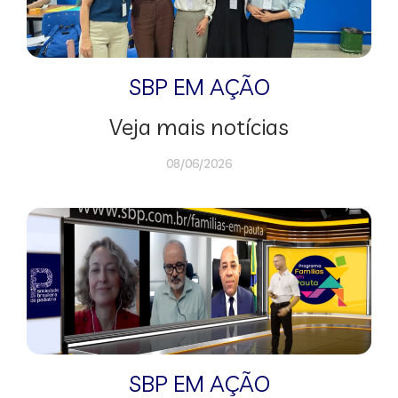
SBP EM AÇÃO
Veja mais notícias
08/06/2026
SBP EM AÇÃO