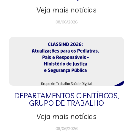
Veja mais notícias
08/06/2026
DEPARTAMENTOS CIENTÍFICOS
,
GRUPO DE TRABALHO
Veja mais notícias
08/06/2026