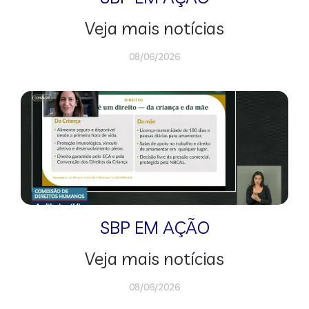
Veja mais notícias
08/06/2026
SBP EM AÇÃO
Veja mais notícias
08/06/2026