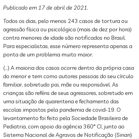
Publicado em 17 de abril de 2021.
Todos os dias, pelo menos 243 casos de tortura ou
agressão física ou psicológica (mais de dez por hora)
contra menores de idade são notificados no Brasil.
Para especialistas, esse número representa apenas a
ponta de um problema muito maior.
(…) A maioria dos casos ocorre dentro da própria casa
do menor e tem como autores pessoas do seu círculo
familiar, sobretudo pai, mãe ou responsável. As
crianças são reféns de seus agressores, sobretudo em
uma situação de quarentena e fechamento das
escolas impostos pela pandemia de covid-19. O
levantamento foi feito pela Sociedade Brasileira de
Pediatria, com apoio da agência 360° CI, junto ao
Sistema Nacional de Agravos de Notificação (Sinan)