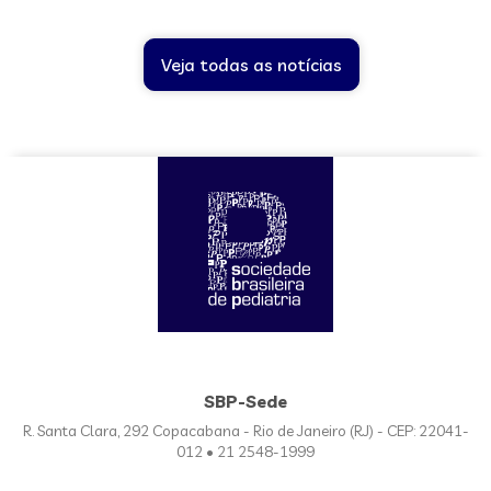
Veja todas as notícias
SBP-Sede
R. Santa Clara, 292 Copacabana - Rio de Janeiro (RJ) - CEP: 22041-
012 • 21 2548-1999