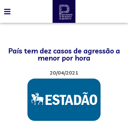
País tem dez casos de agressão a
menor por hora
20/04/2021