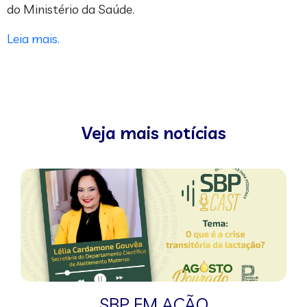
do Ministério da Saúde.
Leia mais.
Veja mais notícias
SBP EM AÇÃO