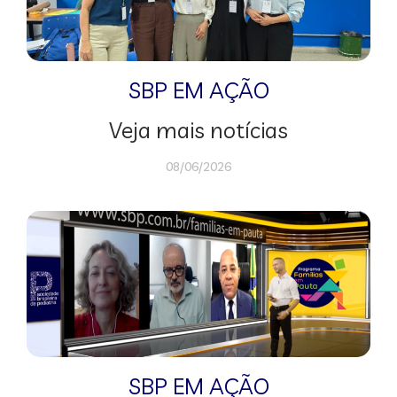
SBP EM AÇÃO
Veja mais notícias
08/06/2026
SBP EM AÇÃO