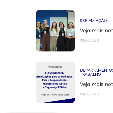
SBP EM AÇÃO
Veja mais not
08/06/2026
DEPARTAMENTOS 
TRABALHO
Veja mais not
08/06/2026