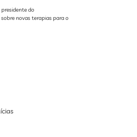
 presidente do
 sobre novas terapias para o
ícias