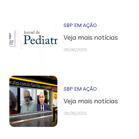
SBP EM AÇÃO
Veja mais notícias
08/06/2026
SBP EM AÇÃO
Veja mais notícias
08/06/2026