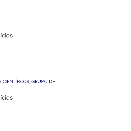
ícias
CIENTÍFICOS
,
GRUPO DE
ícias