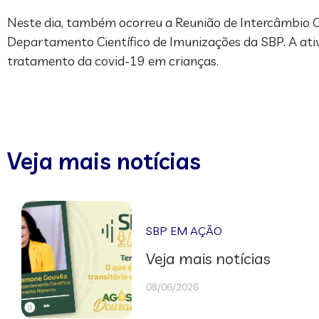
Neste dia, também ocorreu a Reunião de Intercâmbio Cie
Departamento Científico de Imunizações da SBP. A ativi
tratamento da covid-19 em crianças.
Veja mais notícias
SBP EM AÇÃO
Veja mais notícias
08/06/2026