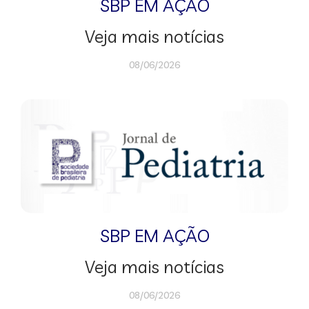
SBP EM AÇÃO
Veja mais notícias
08/06/2026
SBP EM AÇÃO
Veja mais notícias
08/06/2026