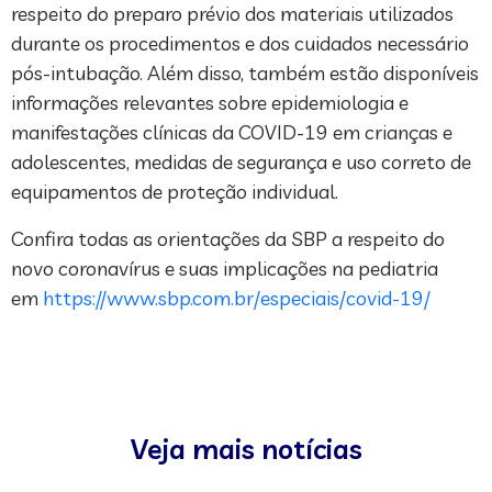
respeito do preparo prévio dos materiais utilizados
durante os procedimentos e dos cuidados necessário
pós-intubação. Além disso, também estão disponíveis
informações relevantes sobre epidemiologia e
manifestações clínicas da COVID-19 em crianças e
adolescentes, medidas de segurança e uso correto de
equipamentos de proteção individual.
Confira todas as orientações da SBP a respeito do
novo coronavírus e suas implicações na pediatria
em
https://www.sbp.com.br/especiais/covid-19/
Veja mais notícias