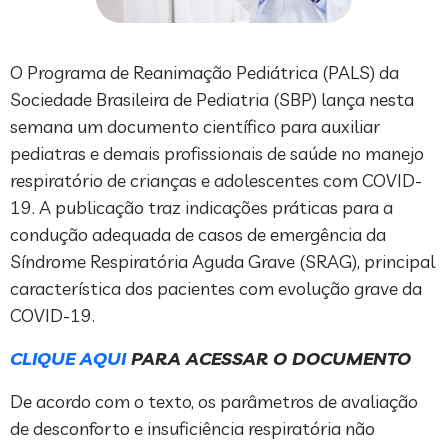
O Programa de Reanimação Pediátrica (PALS) da
Sociedade Brasileira de Pediatria (SBP) lança nesta
semana um documento científico para auxiliar
pediatras e demais profissionais de saúde no manejo
respiratório de crianças e adolescentes com COVID-
19. A publicação traz indicações práticas para a
condução adequada de casos de emergência da
Síndrome Respiratória Aguda Grave (SRAG), principal
característica dos pacientes com evolução grave da
COVID-19.
CLIQUE AQUI
PARA ACESSAR O DOCUMENTO
De acordo com o texto, os parâmetros de avaliação
de desconforto e insuficiência respiratória não