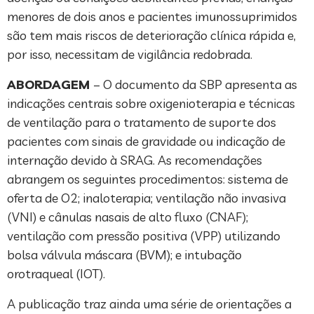
menores de dois anos e pacientes imunossuprimidos
são tem mais riscos de deterioração clínica rápida e,
por isso, necessitam de vigilância redobrada.
ABORDAGEM
– O documento da SBP apresenta as
indicações centrais sobre oxigenioterapia e técnicas
de ventilação para o tratamento de suporte dos
pacientes com sinais de gravidade ou indicação de
internação devido à SRAG. As recomendações
abrangem os seguintes procedimentos: sistema de
oferta de O2; inaloterapia; ventilação não invasiva
(VNI) e cânulas nasais de alto fluxo (CNAF);
ventilação com pressão positiva (VPP) utilizando
bolsa válvula máscara (BVM); e intubação
orotraqueal (IOT).
A publicação traz ainda uma série de orientações a