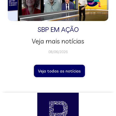
SBP EM AÇÃO
Veja mais notícias
08/06/2026
Veja todas as notícias