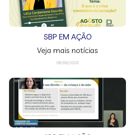
SBP EM AÇÃO
Veja mais notícias
08/06/2026