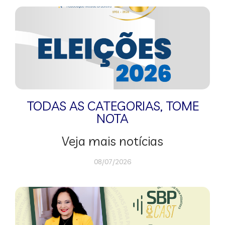
TODAS AS CATEGORIAS
,
TOME
NOTA
Veja mais notícias
08/07/2026