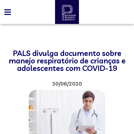
PALS divulga documento sobre
manejo respiratório de crianças e
adolescentes com COVID-19
30/06/2020