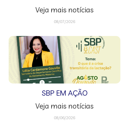
Veja mais notícias
08/07/2026
SBP EM AÇÃO
Veja mais notícias
08/06/2026