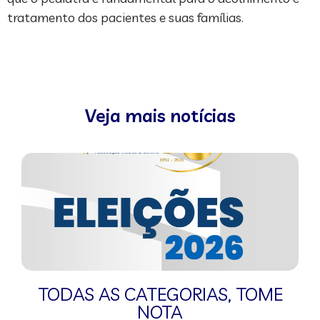
tratamento dos pacientes e suas famílias.
Veja mais notícias
TODAS AS CATEGORIAS
,
TOME
NOTA