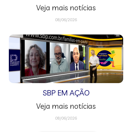
Veja mais notícias
08/06/2026
SBP EM AÇÃO
Veja mais notícias
08/06/2026