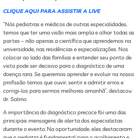
CLIQUE AQUI PARA ASSISTIR A LIVE
“Nós pediatras e médicos de outras especialidades,
temos que ter uma visão mais ampla e olhar todas as
partes – não apenas a científica que aprendemos na
universidade, nas residências e especializações. Nos
colocar ao lado das famílias e entender seu ponto de
vista pode ser decisivo para o diagnóstico de uma
doença rara. Se queremos aprender e evoluir na nossa
profissão temos que ouvir, sentir e admitir erros e
corrigi-los para sermos melhores amanhã”, destacou
dr. Salmo.
A importância do diagnóstico precoce foi uma das
principais mensagens de alerta dos especialistas
durante o evento. Na oportunidade, eles destacaram
que o pediatra é fundamental para o acolhimento e