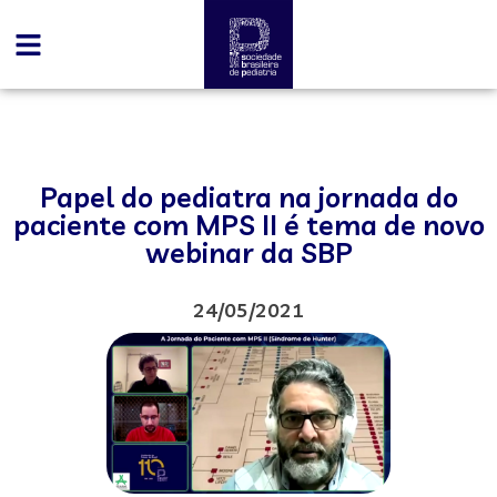
Papel do pediatra na jornada do
paciente com MPS II é tema de novo
webinar da SBP
24/05/2021