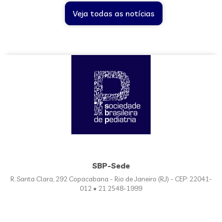
Veja todas as notícias
SBP-Sede
R. Santa Clara, 292 Copacabana - Rio de Janeiro (RJ) - CEP: 22041-
012 • 21 2548-1999