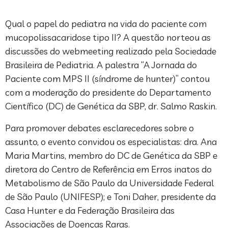
Qual o papel do pediatra na vida do paciente com
mucopolissacaridose tipo II? A questão norteou as
discussões do webmeeting realizado pela Sociedade
Brasileira de Pediatria. A palestra “A Jornada do
Paciente com MPS II (síndrome de hunter)” contou
com a moderação do presidente do Departamento
Científico (DC) de Genética da SBP, dr. Salmo Raskin.
Para promover debates esclarecedores sobre o
assunto, o evento convidou os especialistas: dra. Ana
Maria Martins, membro do DC de Genética da SBP e
diretora do Centro de Referência em Erros inatos do
Metabolismo de São Paulo da Universidade Federal
de São Paulo (UNIFESP); e Toni Daher, presidente da
Casa Hunter e da Federação Brasileira das
Associações de Doenças Raras.