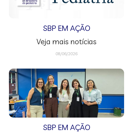
SBP EM AÇÃO
Veja mais notícias
08/06/2026
SBP EM AÇÃO