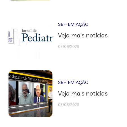
SBP EM AÇÃO
Veja mais notícias
08/06/2026
SBP EM AÇÃO
Veja mais notícias
08/06/2026