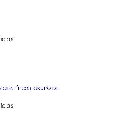
ícias
CIENTÍFICOS
,
GRUPO DE
ícias