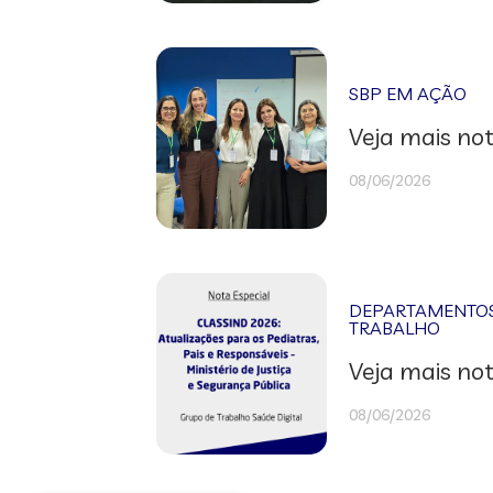
SBP EM AÇÃO
Veja mais not
08/06/2026
DEPARTAMENTOS 
TRABALHO
Veja mais not
08/06/2026