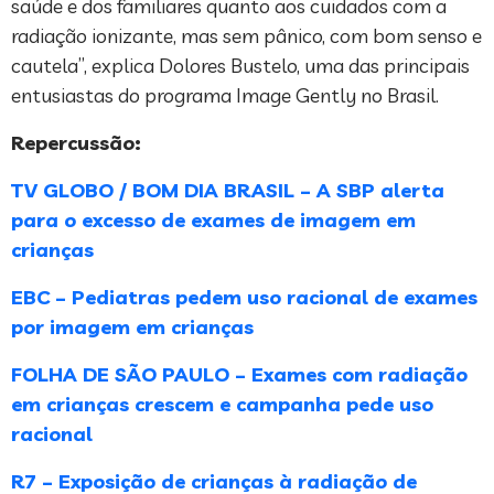
saúde e dos familiares quanto aos cuidados com a
radiação ionizante, mas sem pânico, com bom senso e
cautela”, explica Dolores Bustelo, uma das principais
entusiastas do programa Image Gently no Brasil.
Repercussão
:
TV GLOBO / BOM DIA BRASIL – A SBP alerta
para o excesso de exames de imagem em
crianças
EBC – Pediatras pedem uso racional de exames
por imagem em crianças
FOLHA DE SÃO PAULO – Exames com radiação
em crianças crescem e campanha pede uso
racional
R7 – Exposição de crianças à radiação de