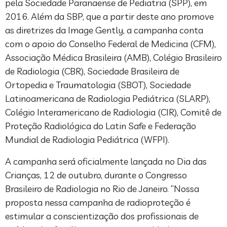
pela Sociedade Paranaense de Pediatria (SPP), em
2016. Além da SBP, que a partir deste ano promove
as diretrizes da Image Gently, a campanha conta
com o apoio do Conselho Federal de Medicina (CFM),
Associação Médica Brasileira (AMB), Colégio Brasileiro
de Radiologia (CBR), Sociedade Brasileira de
Ortopedia e Traumatologia (SBOT), Sociedade
Latinoamericana de Radiologia Pediátrica (SLARP),
Colégio Interamericano de Radiologia (CIR), Comitê de
Proteção Radiológica do Latin Safe e Federação
Mundial de Radiologia Pediátrica (WFPI).
A campanha será oficialmente lançada no Dia das
Crianças, 12 de outubro, durante o Congresso
Brasileiro de Radiologia no Rio de Janeiro. “Nossa
proposta nessa campanha de radioproteção é
estimular a conscientização dos profissionais de