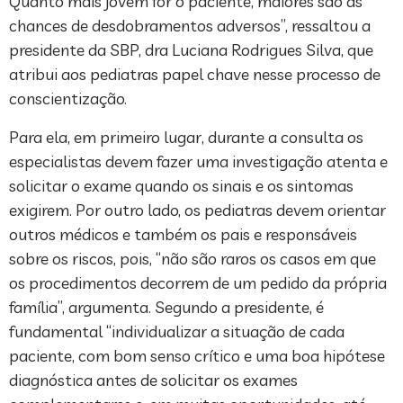
Quanto mais jovem for o paciente, maiores são as
chances de desdobramentos adversos”, ressaltou a
presidente da SBP, dra Luciana Rodrigues Silva, que
atribui aos pediatras papel chave nesse processo de
conscientização.
Para ela, em primeiro lugar, durante a consulta os
especialistas devem fazer uma investigação atenta e
solicitar o exame quando os sinais e os sintomas
exigirem. Por outro lado, os pediatras devem orientar
outros médicos e também os pais e responsáveis
sobre os riscos, pois, “não são raros os casos em que
os procedimentos decorrem de um pedido da própria
família”, argumenta. Segundo a presidente, é
fundamental “individualizar a situação de cada
paciente, com bom senso crítico e uma boa hipótese
diagnóstica antes de solicitar os exames