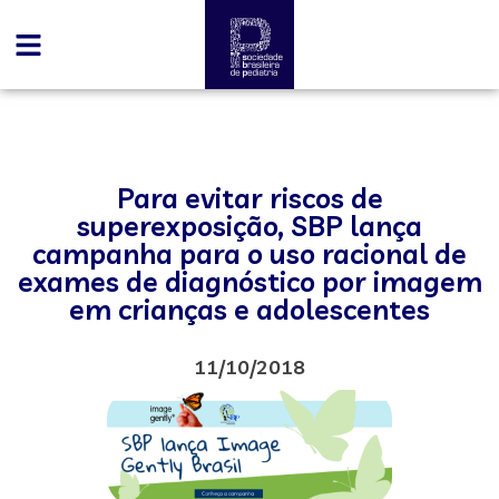
Para evitar riscos de
superexposição, SBP lança
campanha para o uso racional de
exames de diagnóstico por imagem
em crianças e adolescentes
11/10/2018