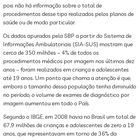
pois não há informação sobre o total de
procedimentos desse tipo realizados pelos planos de
saúde ou de modo particular.
Os dados apurados pela SBP a partir do Sistema de
Informações Ambulatoriais (SIA-SUS) mostram que
cerca de 350 milhões – 4% de todos os
procedimentos médicos por imagem nos últimos dez
anos – foram realizados em criança e adolescentes
até 19 anos. Um ponto que chama a atenção é que,
embora o tamanho dessa população tenha diminuído
no período, o volume de exames de diagnóstico por
imagem aumentou em todo o País.
Segundo o IBGE, em 2008 havia no Brasil um total de
67,9 milhões de crianças e adolescentes de zero a 19
anos, que representavam em torno de 36% da