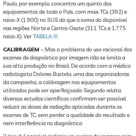
Paulo, por exemplo, concentra um quinto dos
equipamentos de todo o País, com mais TCs (392) e
raios-X (1.900) no SUS do que a soma do disponível
nas regiões Norte e Centro-Oeste (311 TCs e 1.775
raios-X). Ver
TABELA III
CALIBRAGEM
– Mas o problema do uso racional dos
exames de diagnóstico por imagem não se limita a
sua alta produção no Brasil. De acordo com a médica
radiologista Dolores Bustelo, uma das organizadoras
da campanha, a calibragem nos equipamentos
utilizados pode ser aperfeiçoada. Segundo relata,
diversos estudos científicos confirmam ser possível
reduzir as doses de radiação aplicadas durante os
exames de TC, sem perder a qualidade do resultado e
nem interferência no diagnóstico.