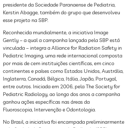
presidente da Sociedade Paranaense de Pediatria,
Kerstin Abagge, também do grupo que desenvolveu
esse projeto na SBP.
Reconhecida mundialmente, a iniciativa Image
Gently – a qual a campanha lançada pela SBP está
vinculada – integra a Alliance for Radiation Safety in
Pediatric Imaging, uma rede internacional composta
por mais de cem instituições científicas, em cinco
continentes e países como Estados Unidos, Austrália,
Inglaterra, Canadá, Bélgica, Itália, Japão, Portugal,
entre outros. Iniciada em 2006, pela The Society for
Pediatric Radiology, ao longo dos anos a campanha
ganhou ações específicas nas áreas da
Fluoroscopia, Intervenção e Odontologia.
No Brasil, a iniciativa foi encampada preliminarmente