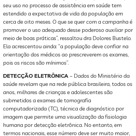
seu uso no processo de assistência em saúde tem
estendido a expectativa de vida da população em
cerca de oito meses. O que se quer com a campanha é
promover o uso adequado desse poderoso auxiliar por
meio de boas práticas”, ressaltou dra Dolores Bustelo.
Ela acrescentou ainda: “a população deve confiar na
orientação dos médicos ao prescreverem os exames,
pois os riscos são mínimos”.
DETECÇÃO ELETRÔNICA
– Dados do Ministério da
saúde revelam que na rede pública brasileira, todos os
anos, milhares de crianças e adolescentes são
submetidos a exames de tomografia
computadorizada (TC), técnica de diagnóstico por
imagem que permite uma visualização da fisiologia
humana por detecção eletrônica. No entanto, em
termos nacionais, esse número deve ser muito maior,