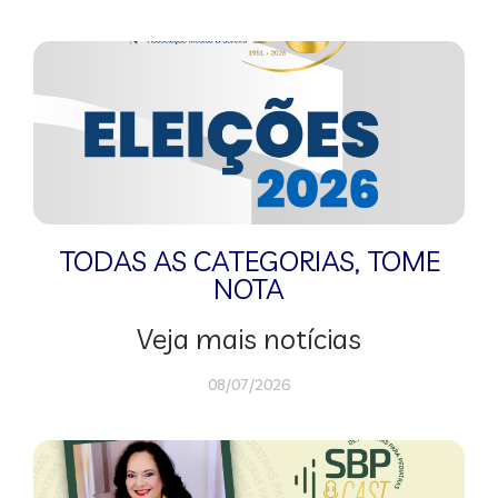
TODAS AS CATEGORIAS
,
TOME
NOTA
Veja mais notícias
08/07/2026