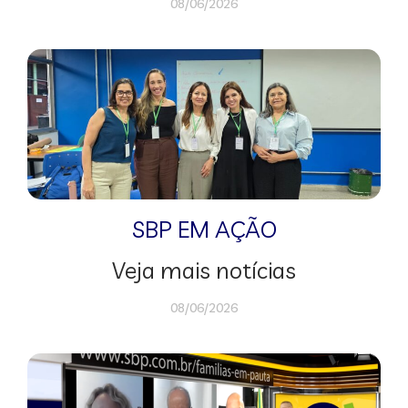
08/06/2026
SBP EM AÇÃO
Veja mais notícias
08/06/2026