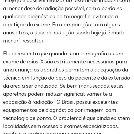
“Hoje já é possível realizar um exame de imagem com
a menor dose de radiação possível, sem a perda na
qualidade diagnóstica da tomografia, evitando a
repetição do exame. Em comparação com alguns
anos atrás, a dose de radiação usada hoje já é muito
menor”, ressaltou.
Ela acrescenta que quando uma tomografia ou um
exame de raios-X são estritamente necessários para
uma criança os aparelhos permitem a adequação da
técnica em função do peso do paciente e da extensão
da área a ser analisada. Se bem manuseados, estes
aparelhos podem reduzir significativamente a
exposição à radiação. “O Brasil possui excelentes
equipamentos de diagnóstico por imagem, com
tecnologia de ponta. O problema é que ainda existem
localidades sem acesso a exames especializados,