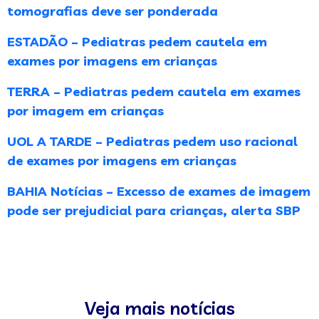
tomografias deve ser ponderada
ESTADÃO – Pediatras pedem cautela em
exames por imagens em crianças
TERRA – Pediatras pedem cautela em exames
por imagem em crianças
UOL A TARDE – Pediatras pedem uso racional
de exames por imagens em crianças
BAHIA Notícias – Excesso de exames de imagem
pode ser prejudicial para crianças, alerta SBP
Veja mais notícias