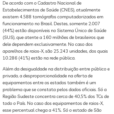
De acordo com o Cadastro Nacional de
Estabelecimentos de Saúde (CNES), atualmente
existem 4.588 tomógrafos computadorizados em
funcionamento no Brasil. Destes, somente 2.007
(44%) estão disponíveis no Sistema Único de Saúde
(SUS), que atente a 160 milhões de brasileiros que
dele dependem exclusivamente. No caso dos
aparelhos de raios-X, são 25.243 unidades, dos quais
10.286 (41%) estão na rede pública.
Além da desigualdade na distribuição entre público e
privado, a desproporcionalidade na oferta de
equipamentos entre os estados também é um
problema que se constata pelos dados oficiais. Só a
Região Sudeste concentra cerca de 40,5% dos TCs de
todo o País. No caso dos equipamentos de raios-X,
esse percentual chega a 41%. Só o estado de São