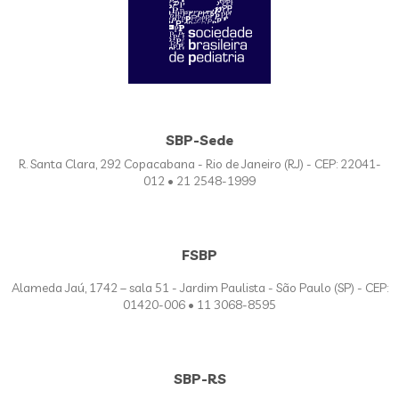
SBP-Sede
R. Santa Clara, 292 Copacabana - Rio de Janeiro (RJ) - CEP: 22041-
012 • 21 2548-1999
FSBP
Alameda Jaú, 1742 – sala 51 - Jardim Paulista - São Paulo (SP) - CEP:
01420-006 • 11 3068-8595
SBP-RS