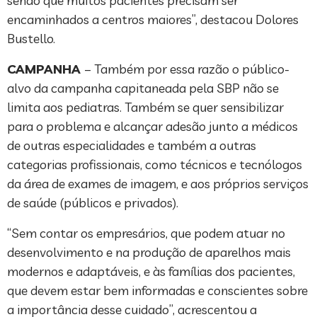
sendo que muitos pacientes precisam ser
encaminhados a centros maiores”, destacou Dolores
Bustello.
CAMPANHA
– Também por essa razão o público-
alvo da campanha capitaneada pela SBP não se
limita aos pediatras. Também se quer sensibilizar
para o problema e alcançar adesão junto a médicos
de outras especialidades e também a outras
categorias profissionais, como técnicos e tecnólogos
da área de exames de imagem, e aos próprios serviços
de saúde (públicos e privados).
“Sem contar os empresários, que podem atuar no
desenvolvimento e na produção de aparelhos mais
modernos e adaptáveis, e às famílias dos pacientes,
que devem estar bem informadas e conscientes sobre
a importância desse cuidado”, acrescentou a