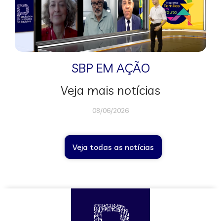
SBP EM AÇÃO
Veja mais notícias
08/06/2026
Veja todas as notícias