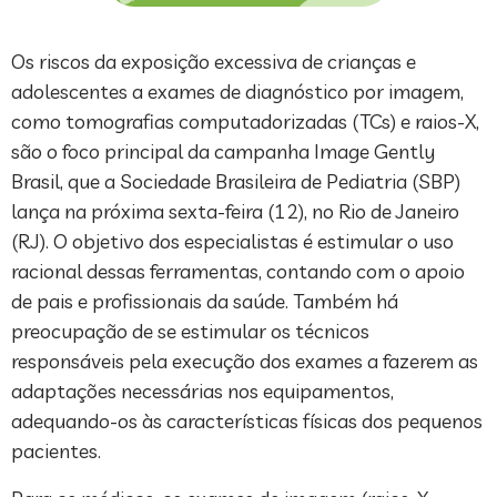
Os riscos da exposição excessiva de crianças e
adolescentes a exames de diagnóstico por imagem,
como tomografias computadorizadas (TCs) e raios-X,
são o foco principal da campanha Image Gently
Brasil, que a Sociedade Brasileira de Pediatria (SBP)
lança na próxima sexta-feira (12), no Rio de Janeiro
(RJ). O objetivo dos especialistas é estimular o uso
racional dessas ferramentas, contando com o apoio
de pais e profissionais da saúde. Também há
preocupação de se estimular os técnicos
responsáveis pela execução dos exames a fazerem as
adaptações necessárias nos equipamentos,
adequando-os às características físicas dos pequenos
pacientes.