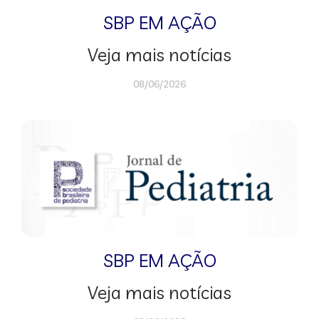
SBP EM AÇÃO
Veja mais notícias
08/06/2026
SBP EM AÇÃO
Veja mais notícias