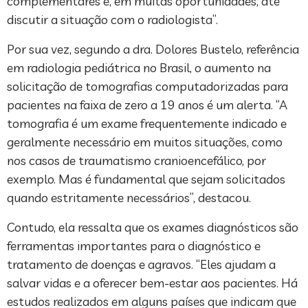
complementares e, em muitas oportunidades, até
discutir a situação com o radiologista”.
Por sua vez, segundo a dra. Dolores Bustelo, referência
em radiologia pediátrica no Brasil, o aumento na
solicitação de tomografias computadorizadas para
pacientes na faixa de zero a 19 anos é um alerta. “A
tomografia é um exame frequentemente indicado e
geralmente necessário em muitos situações, como
nos casos de traumatismo cranioencefálico, por
exemplo. Mas é fundamental que sejam solicitados
quando estritamente necessários”, destacou.
Contudo, ela ressalta que os exames diagnósticos são
ferramentas importantes para o diagnóstico e
tratamento de doenças e agravos. “Eles ajudam a
salvar vidas e a oferecer bem-estar aos pacientes. Há
estudos realizados em alguns países que indicam que