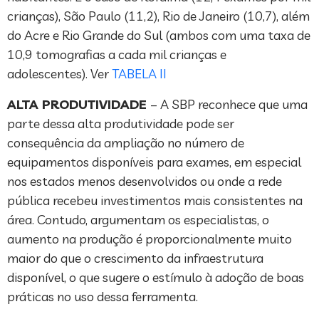
crianças), São Paulo (11,2), Rio de Janeiro (10,7), além
do Acre e Rio Grande do Sul (ambos com uma taxa de
10,9 tomografias a cada mil crianças e
adolescentes). Ver
TABELA II
ALTA PRODUTIVIDADE
– A SBP reconhece que uma
parte dessa alta produtividade pode ser
consequência da ampliação no número de
equipamentos disponíveis para exames, em especial
nos estados menos desenvolvidos ou onde a rede
pública recebeu investimentos mais consistentes na
área. Contudo, argumentam os especialistas, o
aumento na produção é proporcionalmente muito
maior do que o crescimento da infraestrutura
disponível, o que sugere o estímulo à adoção de boas
práticas no uso dessa ferramenta.