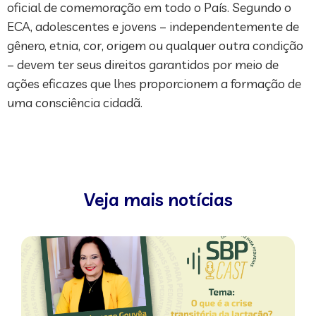
oficial de comemoração em todo o País. Segundo o
ECA, adolescentes e jovens – independentemente de
gênero, etnia, cor, origem ou qualquer outra condição
– devem ter seus direitos garantidos por meio de
ações eficazes que lhes proporcionem a formação de
uma consciência cidadã.
Veja mais notícias