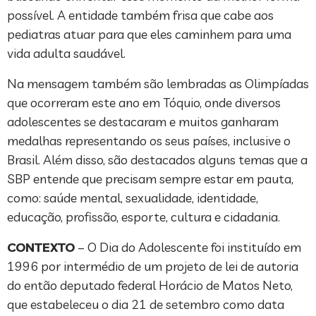
possível. A entidade também frisa que cabe aos
pediatras atuar para que eles caminhem para uma
vida adulta saudável.
Na mensagem também são lembradas as Olimpíadas
que ocorreram este ano em Tóquio, onde diversos
adolescentes se destacaram e muitos ganharam
medalhas representando os seus países, inclusive o
Brasil. Além disso, são destacados alguns temas que a
SBP entende que precisam sempre estar em pauta,
como: saúde mental, sexualidade, identidade,
educação, profissão, esporte, cultura e cidadania.
CONTEXTO
– O Dia do Adolescente foi instituído em
1996 por intermédio de um projeto de lei de autoria
do então deputado federal Horácio de Matos Neto,
que estabeleceu o dia 21 de setembro como data