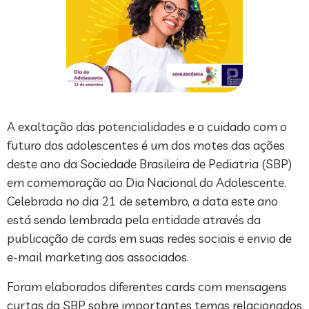
A exaltação das potencialidades e o cuidado com o
futuro dos adolescentes é um dos motes das ações
deste ano da Sociedade Brasileira de Pediatria (SBP)
em comemoração ao Dia Nacional do Adolescente.
Celebrada no dia 21 de setembro, a data este ano
está sendo lembrada pela entidade através da
publicação de cards em suas redes sociais e envio de
e-mail marketing aos associados.
Foram elaborados diferentes cards com mensagens
curtas da SBP sobre importantes temas relacionados