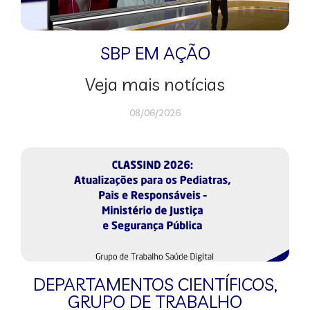
SBP EM AÇÃO
Veja mais notícias
08/06/2026
DEPARTAMENTOS CIENTÍFICOS
,
GRUPO DE TRABALHO