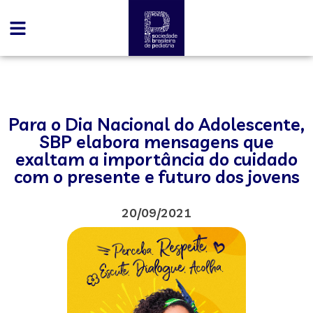
Para o Dia Nacional do Adolescente,
SBP elabora mensagens que
exaltam a importância do cuidado
com o presente e futuro dos jovens
20/09/2021