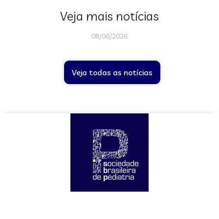
Veja mais notícias
08/06/2026
Veja todas as notícias