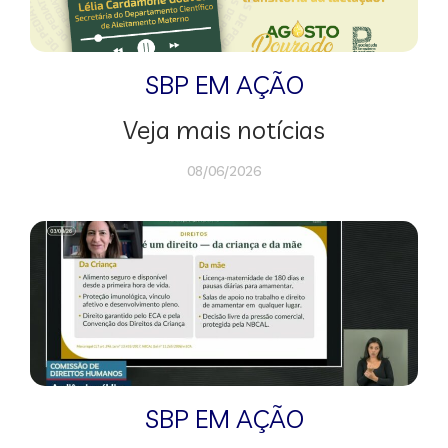
SBP EM AÇÃO
Veja mais notícias
08/06/2026
SBP EM AÇÃO