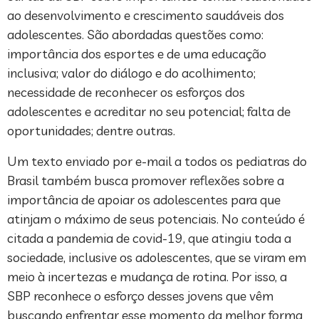
ao desenvolvimento e crescimento saudáveis dos
adolescentes. São abordadas questões como:
importância dos esportes e de uma educação
inclusiva; valor do diálogo e do acolhimento;
necessidade de reconhecer os esforços dos
adolescentes e acreditar no seu potencial; falta de
oportunidades; dentre outras.
Um texto enviado por e-mail a todos os pediatras do
Brasil também busca promover reflexões sobre a
importância de apoiar os adolescentes para que
atinjam o máximo de seus potenciais. No conteúdo é
citada a pandemia de covid-19, que atingiu toda a
sociedade, inclusive os adolescentes, que se viram em
meio à incertezas e mudança de rotina. Por isso, a
SBP reconhece o esforço desses jovens que vêm
buscando enfrentar esse momento da melhor forma