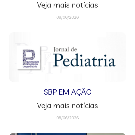
Veja mais notícias
08/06/2026
SBP EM AÇÃO
Veja mais notícias
08/06/2026