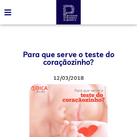
Para que serve o teste do
coraçãozinho?
12/03/2018