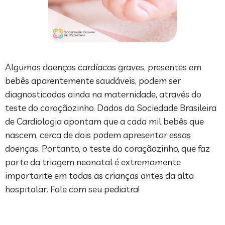
Algumas doenças cardíacas graves, presentes em
bebês aparentemente saudáveis, podem ser
diagnosticadas ainda na maternidade, através do
teste do coraçãozinho. Dados da Sociedade Brasileira
de Cardiologia apontam que a cada mil bebês que
nascem, cerca de dois podem apresentar essas
doenças. Portanto, o teste do coraçãozinho, que faz
parte da triagem neonatal é extremamente
importante em todas as crianças antes da alta
hospitalar. Fale com seu pediatra!