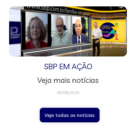
SBP EM AÇÃO
Veja mais notícias
08/06/2026
Veja todas as notícias