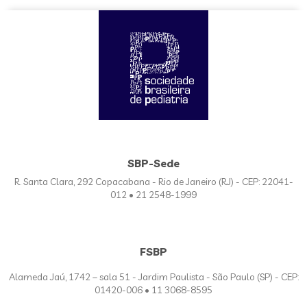
SBP-Sede
R. Santa Clara, 292 Copacabana - Rio de Janeiro (RJ) - CEP: 22041-
012 • 21 2548-1999
FSBP
Alameda Jaú, 1742 – sala 51 - Jardim Paulista - São Paulo (SP) - CEP:
01420-006 • 11 3068-8595