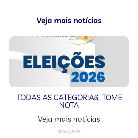
Veja mais notícias
TODAS AS CATEGORIAS
,
TOME
NOTA
Veja mais notícias
08/07/2026