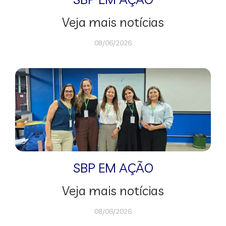
Veja mais notícias
08/06/2026
SBP EM AÇÃO
Veja mais notícias
08/06/2026