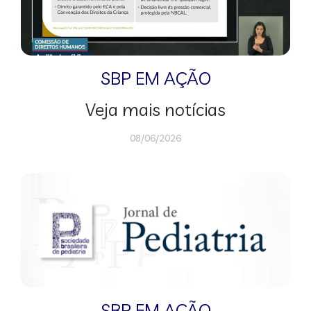
SBP EM AÇÃO
Veja mais notícias
08/06/2026
SBP EM AÇÃO