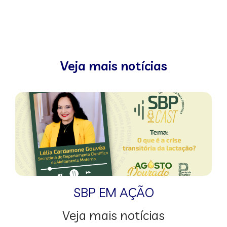
Veja mais notícias
SBP EM AÇÃO
Veja mais notícias