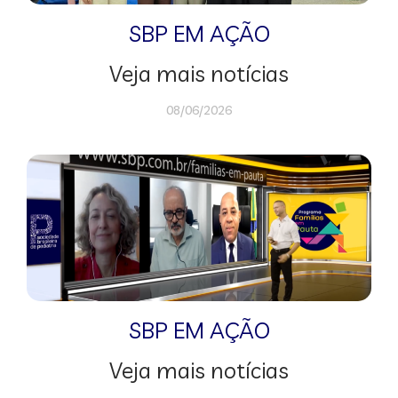
SBP EM AÇÃO
Veja mais notícias
08/06/2026
SBP EM AÇÃO
Veja mais notícias