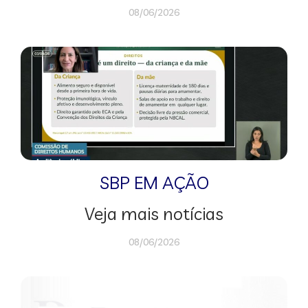
08/06/2026
SBP EM AÇÃO
Veja mais notícias
08/06/2026