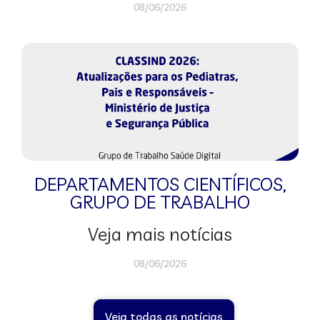
08/06/2026
DEPARTAMENTOS CIENTÍFICOS
,
GRUPO DE TRABALHO
Veja mais notícias
08/06/2026
Veja todas as notícias