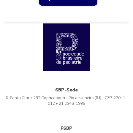
SBP-Sede
R. Santa Clara, 292 Copacabana - Rio de Janeiro (RJ) - CEP: 22041-
012 • 21 2548-1999
FSBP