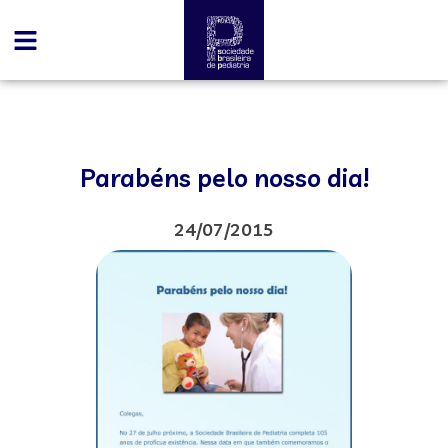
Parabéns pelo nosso dia!
24/07/2015