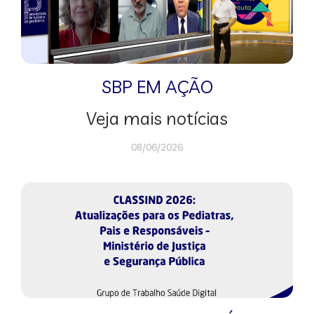
SBP EM AÇÃO
Veja mais notícias
08/06/2026