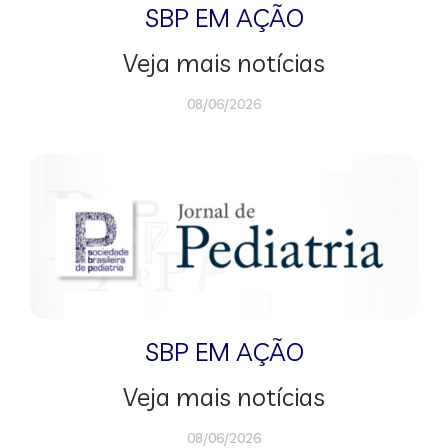
SBP EM AÇÃO
Veja mais notícias
08/06/2026
SBP EM AÇÃO
Veja mais notícias
08/06/2026