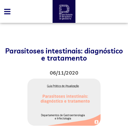
Parasitoses intestinais: diagnóstico
e tratamento
06/11/2020