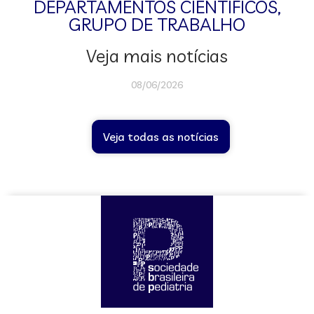
DEPARTAMENTOS CIENTÍFICOS
,
GRUPO DE TRABALHO
Veja mais notícias
08/06/2026
Veja todas as notícias