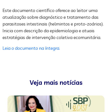
Este documento científico oferece ao leitor uma
atualização sobre diagnóstico e tratamento das
parasitoses intestinais (helmintos e proto-zoários).
Inicia com descrição da epidemiologia e atuais
estratégias de intervenção coletiva ecomunitária.
Leia o documento na íntegra.
Veja mais notícias