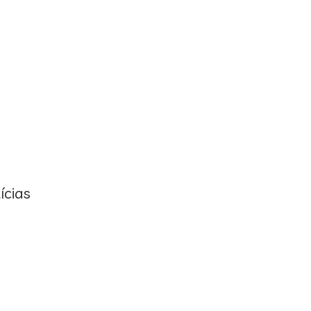
ícias