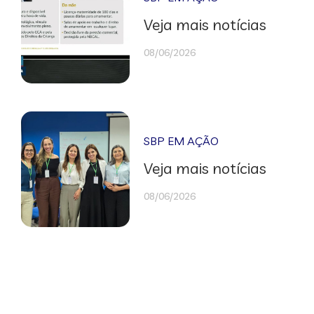
Veja mais notícias
08/06/2026
SBP EM AÇÃO
Veja mais notícias
08/06/2026