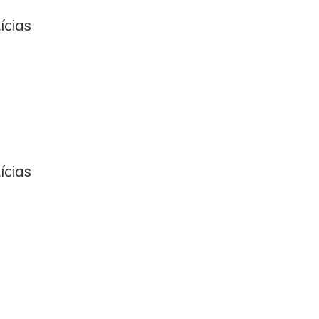
ícias
ícias