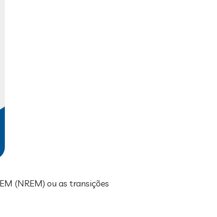
REM (NREM) ou as transições