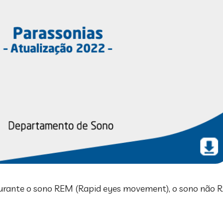
durante o sono REM (Rapid eyes movement), o sono não 