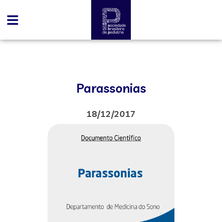
Parassonias
18/12/2017