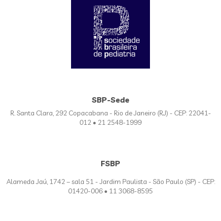
SBP-Sede
R. Santa Clara, 292 Copacabana - Rio de Janeiro (RJ) - CEP: 22041-
012 • 21 2548-1999
FSBP
Alameda Jaú, 1742 – sala 51 - Jardim Paulista - São Paulo (SP) - CEP:
01420-006 • 11 3068-8595