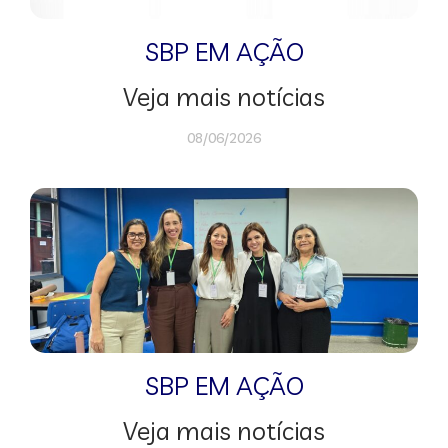
SBP EM AÇÃO
Veja mais notícias
08/06/2026
SBP EM AÇÃO
Veja mais notícias