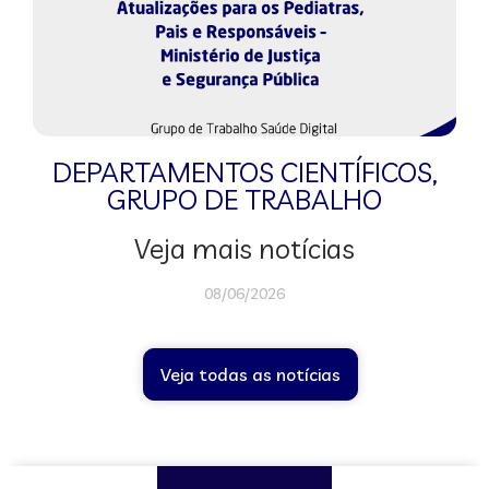
DEPARTAMENTOS CIENTÍFICOS
,
GRUPO DE TRABALHO
Veja mais notícias
08/06/2026
Veja todas as notícias