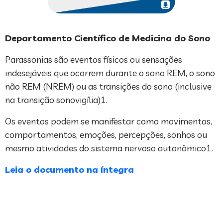
Departamento Científico de Medicina do Sono
Parassonias são eventos físicos ou sensações
indesejáveis que ocorrem durante o sono REM, o sono
não REM (NREM) ou as transições do sono (inclusive
na transição sonovigília)1.
Os eventos podem se manifestar como movimentos,
comportamentos, emoções, percepções, sonhos ou
mesmo atividades do sistema nervoso autonômico1.
Leia o documento na íntegra