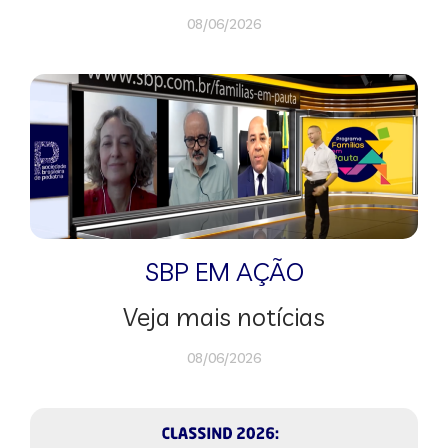
08/06/2026
SBP EM AÇÃO
Veja mais notícias
08/06/2026