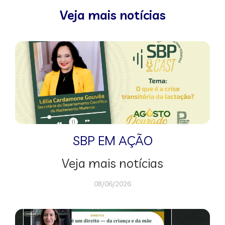
Veja mais notícias
SBP EM AÇÃO
Veja mais notícias
08/06/2026