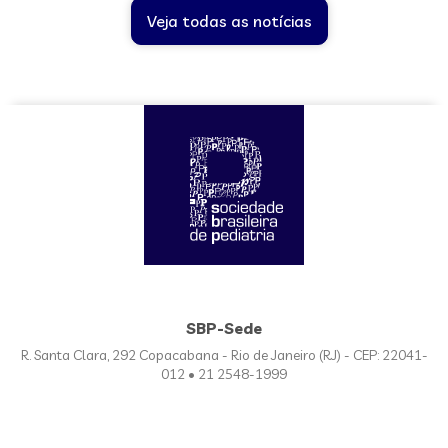
Veja todas as notícias
SBP-Sede
R. Santa Clara, 292 Copacabana - Rio de Janeiro (RJ) - CEP: 22041-
012 • 21 2548-1999