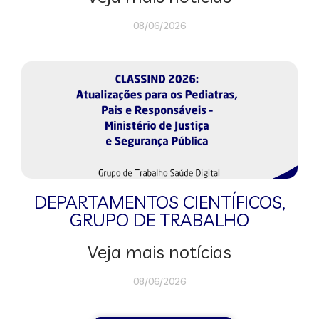
08/06/2026
DEPARTAMENTOS CIENTÍFICOS
,
GRUPO DE TRABALHO
Veja mais notícias
08/06/2026