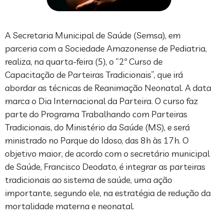
A Secretaria Municipal de Saúde (Semsa), em
parceria com a Sociedade Amazonense de Pediatria,
realiza, na quarta-feira (5), o “2º Curso de
Capacitação de Parteiras Tradicionais”, que irá
abordar as técnicas de Reanimação Neonatal. A data
marca o Dia Internacional da Parteira. O curso faz
parte do Programa Trabalhando com Parteiras
Tradicionais, do Ministério da Saúde (MS), e será
ministrado no Parque do Idoso, das 8h às 17h. O
objetivo maior, de acordo com o secretário municipal
de Saúde, Francisco Deodato, é integrar as parteiras
tradicionais ao sistema de saúde, uma ação
importante, segundo ele, na estratégia de redução da
mortalidade materna e neonatal.