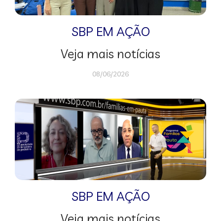
SBP EM AÇÃO
Veja mais notícias
08/06/2026
SBP EM AÇÃO
Veja mais notícias