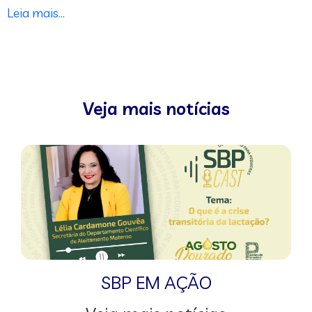
Leia mais…
Veja mais notícias
SBP EM AÇÃO