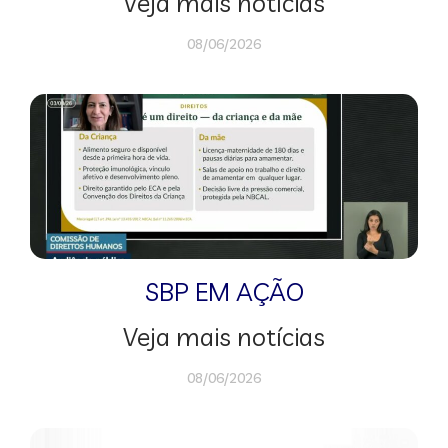
Veja mais notícias
08/06/2026
SBP EM AÇÃO
Veja mais notícias
08/06/2026