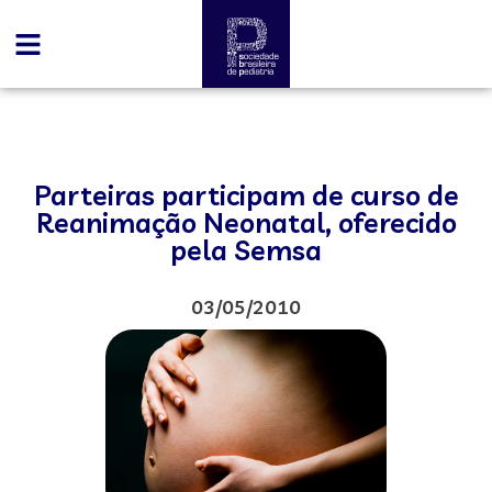
Parteiras participam de curso de
Reanimação Neonatal, oferecido
pela Semsa
03/05/2010