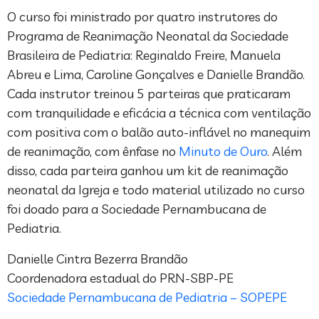
O curso foi ministrado por quatro instrutores do
Programa de Reanimação Neonatal da Sociedade
Brasileira de Pediatria: Reginaldo Freire, Manuela
Abreu e Lima, Caroline Gonçalves e Danielle Brandão.
Cada instrutor treinou 5 parteiras que praticaram
com tranquilidade e eficácia a técnica com ventilação
com positiva com o balão auto-inflável no manequim
de reanimação, com ênfase no
Minuto de Ouro
. Além
disso, cada parteira ganhou um kit de reanimação
neonatal da Igreja e todo material utilizado no curso
foi doado para a Sociedade Pernambucana de
Pediatria.
Danielle Cintra Bezerra Brandão
Coordenadora estadual do PRN-SBP-PE
Sociedade Pernambucana de Pediatria – SOPEPE