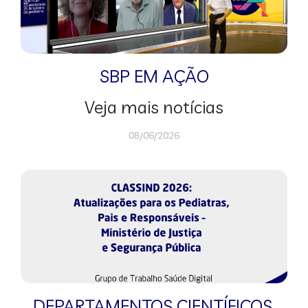
SBP EM AÇÃO
Veja mais notícias
08/06/2026
DEPARTAMENTOS CIENTÍFICOS
,