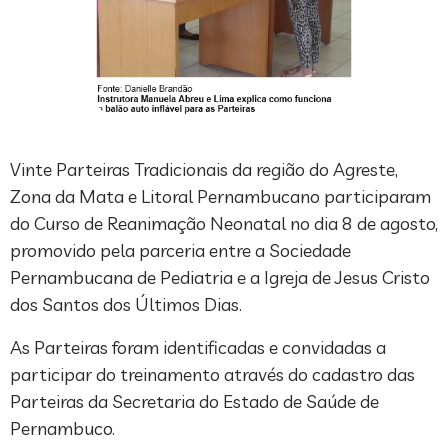
Vinte Parteiras Tradicionais da região do Agreste,
Zona da Mata e Litoral Pernambucano participaram
do Curso de Reanimação Neonatal no dia 8 de agosto,
promovido pela parceria entre a Sociedade
Pernambucana de Pediatria e a Igreja de Jesus Cristo
dos Santos dos Últimos Dias.
As Parteiras foram identificadas e convidadas a
participar do treinamento através do cadastro das
Parteiras da Secretaria do Estado de Saúde de
Pernambuco.