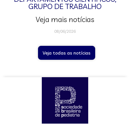
GRUPO DE TRABALHO
Veja mais notícias
08/06/2026
Veja todas as notícias