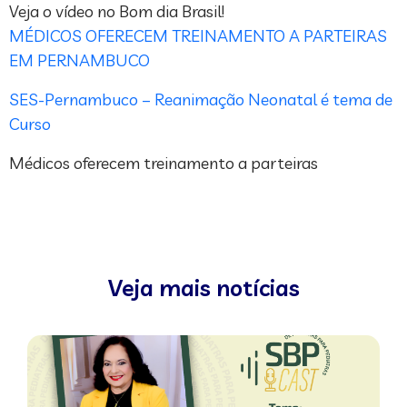
Veja o vídeo no Bom dia Brasil!
MÉDICOS OFERECEM TREINAMENTO A PARTEIRAS
EM PERNAMBUCO
SES-Pernambuco – Reanimação Neonatal é tema de
Curso
Médicos oferecem treinamento a parteiras
Veja mais notícias