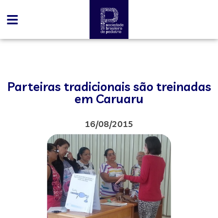
Parteiras tradicionais são treinadas
em Caruaru
16/08/2015