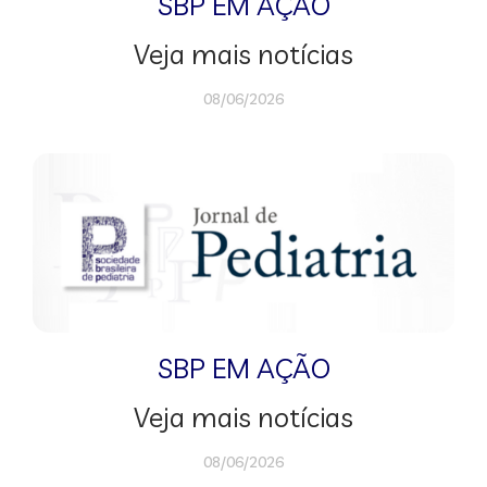
SBP EM AÇÃO
Veja mais notícias
08/06/2026
SBP EM AÇÃO
Veja mais notícias
08/06/2026