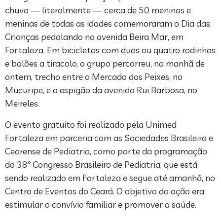
chuva — literalmente — cerca de 50 meninos e
meninas de todas as idades comemoraram o Dia das
Crianças pedalando na avenida Beira Mar, em
Fortaleza. Em bicicletas com duas ou quatro rodinhas
e balões a tiracolo, o grupo percorreu, na manhã de
ontem, trecho entre o Mercado dos Peixes, no
Mucuripe, e o espigão da avenida Rui Barbosa, no
Meireles.
O evento gratuito foi realizado pela Unimed
Fortaleza em parceria com as Sociedades Brasileira e
Cearense de Pediatria, como parte da programação
do 38º Congresso Brasileiro de Pediatria, que está
sendo realizado em Fortaleza e segue até amanhã, no
Centro de Eventos do Ceará. O objetivo da ação era
estimular o convívio familiar e promover a saúde.