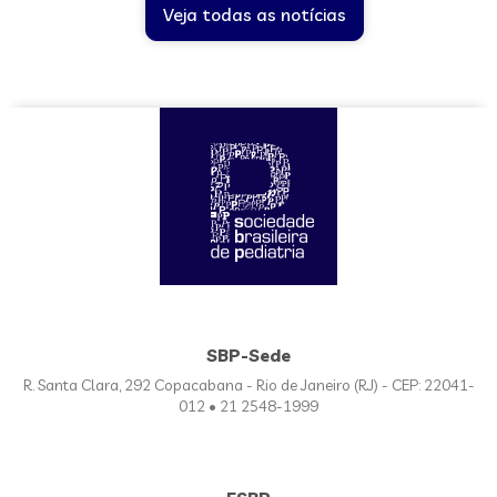
Veja todas as notícias
SBP-Sede
R. Santa Clara, 292 Copacabana - Rio de Janeiro (RJ) - CEP: 22041-
012 • 21 2548-1999