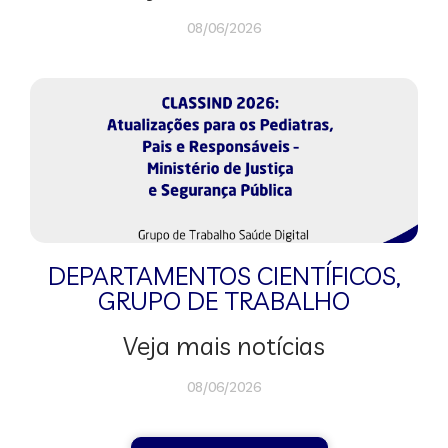
08/06/2026
DEPARTAMENTOS CIENTÍFICOS
,
GRUPO DE TRABALHO
Veja mais notícias
08/06/2026