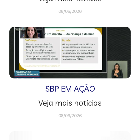
08/06/2026
SBP EM AÇÃO
Veja mais notícias
08/06/2026