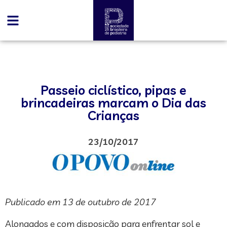
Passeio ciclístico, pipas e
brincadeiras marcam o Dia das
Crianças
23/10/2017
Publicado em 13 de outubro de 2017
Alongados e com disposição para enfrentar sol e