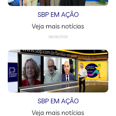
SBP EM AÇÃO
Veja mais notícias
08/06/2026
SBP EM AÇÃO
Veja mais notícias