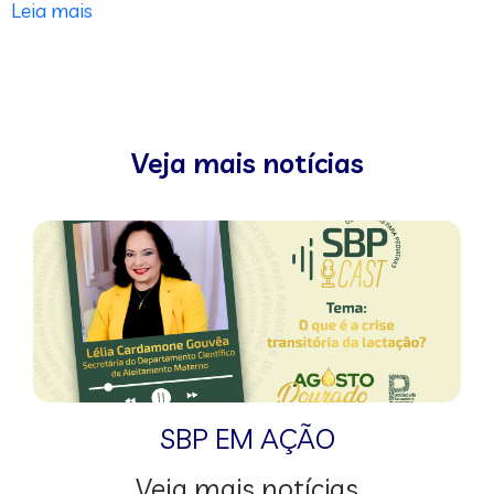
Leia mais
Veja mais notícias
SBP EM AÇÃO
Veja mais notícias