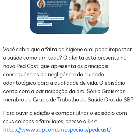
Você sabia que a falta de higiene oral pode impactar
a saúde como um todo? O alerta está presente no
novo Ped Cast, que apresenta as principais
consequências da negligência do cuidado
odontológico para a qualidade de vida. O episódio
conta com a participação da dra. Sônia Groisman,
membro do Grupo de Trabalho de Saúde Oral da SBP.
Para ouvir a edição e compartilhar o episódio com
seus colegas e familiares, acesse o link:
https://www.sbp.com.br/especiais/pedcast/