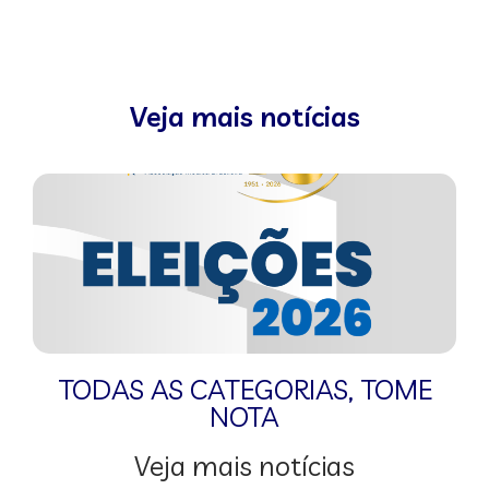
Veja mais notícias
TODAS AS CATEGORIAS
,
TOME
NOTA
Veja mais notícias