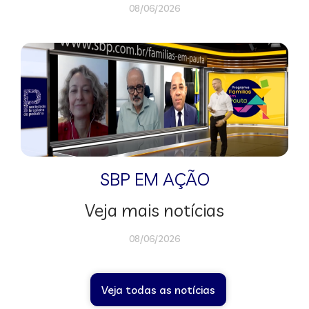
08/06/2026
SBP EM AÇÃO
Veja mais notícias
08/06/2026
Veja todas as notícias