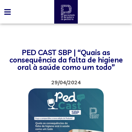
PED CAST SBP | “Quais as
consequência da falta de higiene
oral à saúde como um todo”
29/04/2024