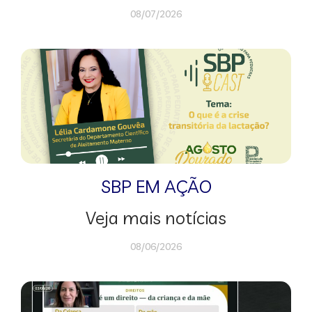
08/07/2026
SBP EM AÇÃO
Veja mais notícias
08/06/2026