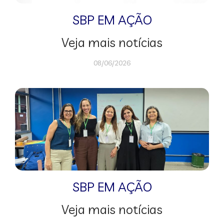
SBP EM AÇÃO
Veja mais notícias
08/06/2026
SBP EM AÇÃO
Veja mais notícias