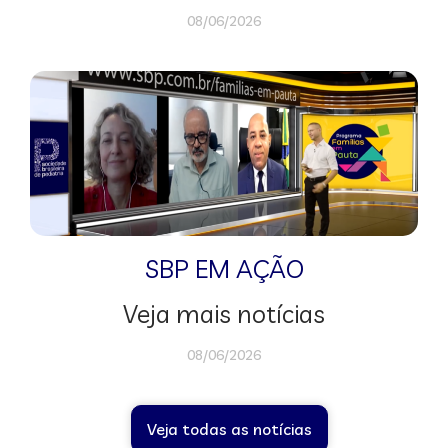
08/06/2026
SBP EM AÇÃO
Veja mais notícias
08/06/2026
Veja todas as notícias