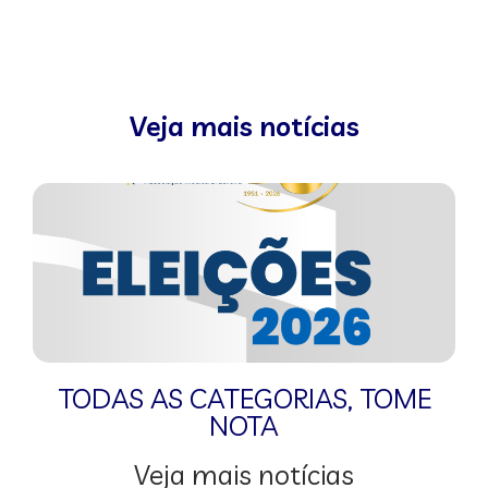
Veja mais notícias
TODAS AS CATEGORIAS
,
TOME
NOTA
Veja mais notícias