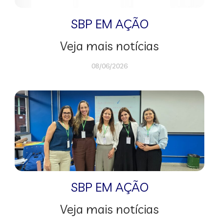
SBP EM AÇÃO
Veja mais notícias
08/06/2026
SBP EM AÇÃO
Veja mais notícias