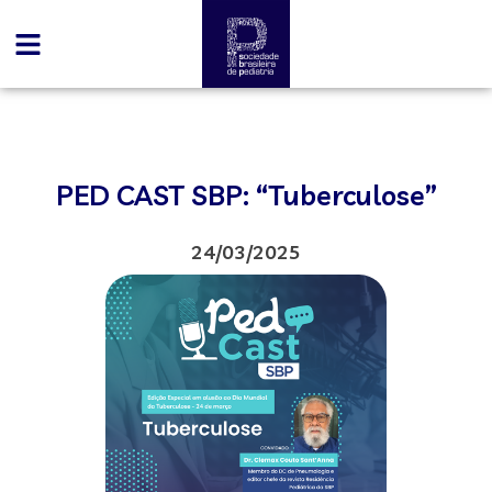
PED CAST SBP: “Tuberculose”
24/03/2025