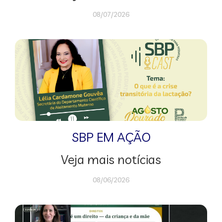
08/07/2026
SBP EM AÇÃO
Veja mais notícias
08/06/2026