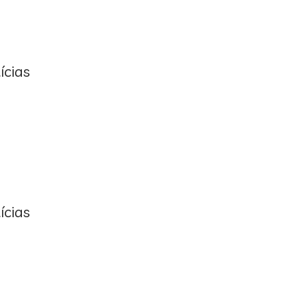
ícias
ícias