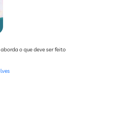
aborda o que deve ser feito
lves