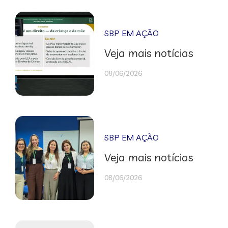
SBP EM AÇÃO
Veja mais notícias
08/06/2026
SBP EM AÇÃO
Veja mais notícias
08/06/2026