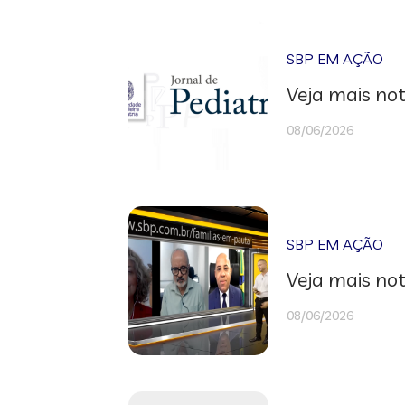
SBP EM AÇÃO
Veja mais not
08/06/2026
SBP EM AÇÃO
Veja mais not
08/06/2026