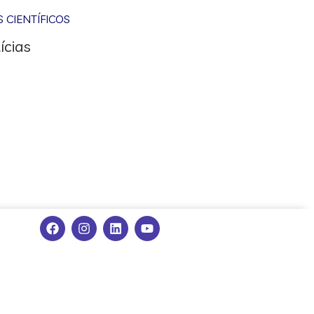
CIENTÍFICOS
ícias