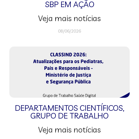
SBP EM AÇÃO
Veja mais notícias
08/06/2026
DEPARTAMENTOS CIENTÍFICOS
,
GRUPO DE TRABALHO
Veja mais notícias