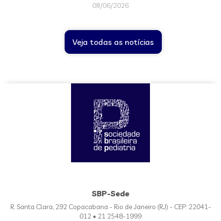
08/06/2026
Veja todas as notícias
SBP-Sede
R. Santa Clara, 292 Copacabana - Rio de Janeiro (RJ) - CEP: 22041-
012 • 21 2548-1999