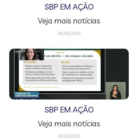
SBP EM AÇÃO
Veja mais notícias
08/06/2026
SBP EM AÇÃO
Veja mais notícias
08/06/2026