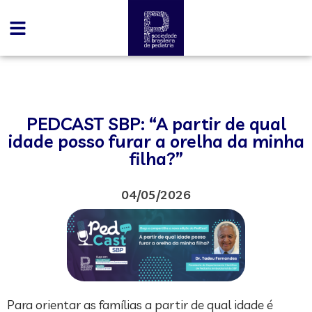
PEDCAST SBP: “A partir de qual
idade posso furar a orelha da minha
filha?”
04/05/2026
Para orientar as famílias a partir de qual idade é