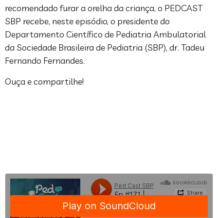
recomendado furar a orelha da criança, o PEDCAST
SBP recebe, neste episódio, o presidente do
Departamento Científico de Pediatria Ambulatorial
da Sociedade Brasileira de Pediatria (SBP), dr. Tadeu
Fernando Fernandes.
Ouça e compartilhe!