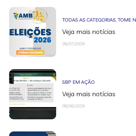
TODAS AS CATEGORIAS
,
TOME 
Veja mais notícias
08/07/2026
SBP EM AÇÃO
Veja mais notícias
08/06/2026