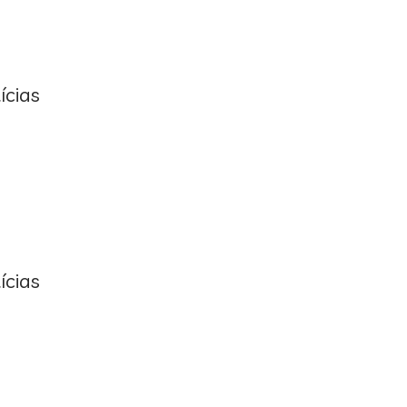
ícias
ícias