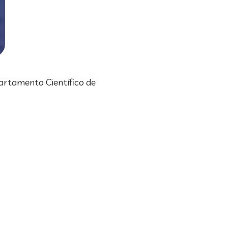
artamento Científico de