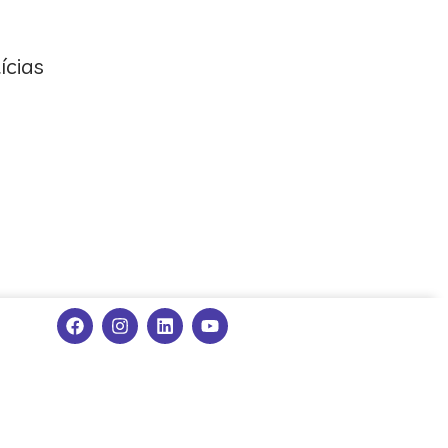
ícias