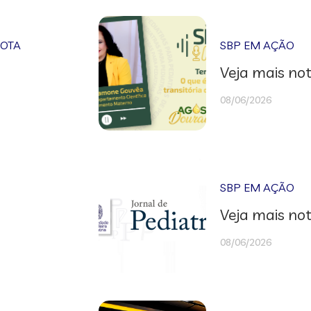
NOTA
SBP EM AÇÃO
Veja mais not
08/06/2026
SBP EM AÇÃO
Veja mais not
08/06/2026