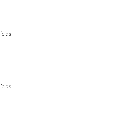
ícias
ícias