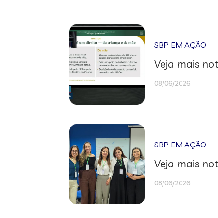
SBP EM AÇÃO
Veja mais not
08/06/2026
SBP EM AÇÃO
Veja mais not
08/06/2026