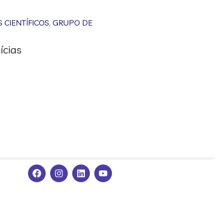
CIENTÍFICOS
,
GRUPO DE
ícias