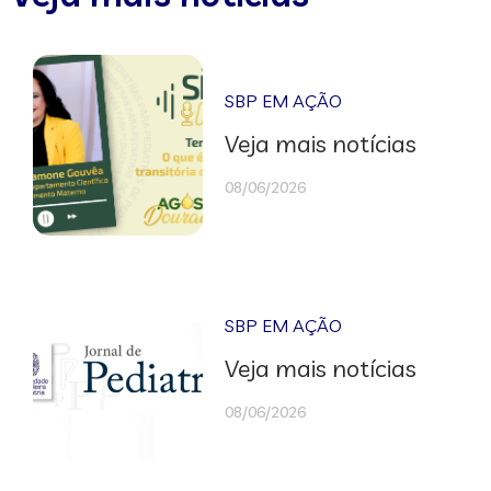
SBP EM AÇÃO
Veja mais notícias
08/06/2026
SBP EM AÇÃO
Veja mais notícias
08/06/2026