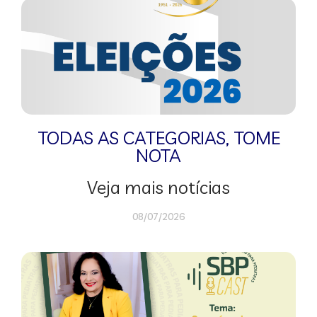
TODAS AS CATEGORIAS
,
TOME
NOTA
Veja mais notícias
08/07/2026