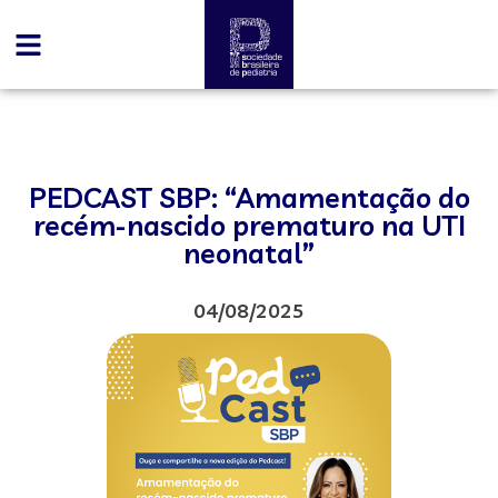
PEDCAST SBP: “Amamentação do
recém-nascido prematuro na UTI
neonatal”
04/08/2025