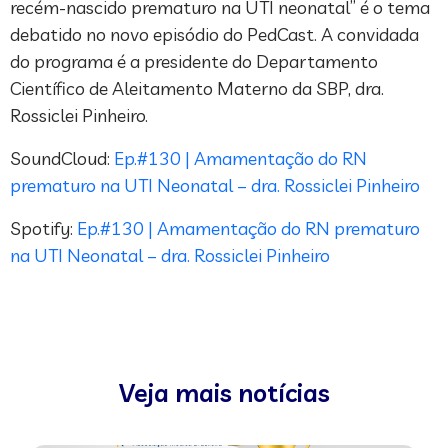
recém-nascido prematuro na UTI neonatal” é o tema
debatido no novo episódio do PedCast. A convidada
do programa é a presidente do Departamento
Científico de Aleitamento Materno da SBP, dra.
Rossiclei Pinheiro.
SoundCloud:
Ep.#130 | Amamentação do RN
prematuro na UTI Neonatal – dra. Rossiclei Pinheiro
Spotify:
Ep.#130 | Amamentação do RN prematuro
na UTI Neonatal – dra. Rossiclei Pinheiro
Veja mais notícias