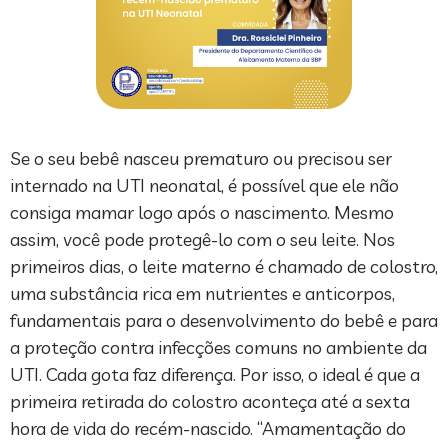
Se o seu bebê nasceu prematuro ou precisou ser
internado na UTI neonatal, é possível que ele não
consiga mamar logo após o nascimento. Mesmo
assim, você pode protegê-lo com o seu leite. Nos
primeiros dias, o leite materno é chamado de colostro,
uma substância rica em nutrientes e anticorpos,
fundamentais para o desenvolvimento do bebê e para
a proteção contra infecções comuns no ambiente da
UTI. Cada gota faz diferença. Por isso, o ideal é que a
primeira retirada do colostro aconteça até a sexta
hora de vida do recém-nascido. “Amamentação do