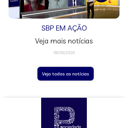
SBP EM AÇÃO
Veja mais notícias
08/06/2026
Veja todas as notícias