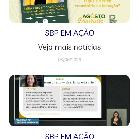
SBP EM AÇÃO
Veja mais notícias
08/06/2026
SBP EM AÇÃO