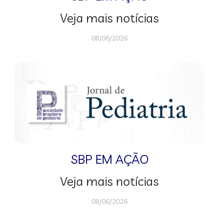
Veja mais notícias
08/06/2026
SBP EM AÇÃO
Veja mais notícias
08/06/2026