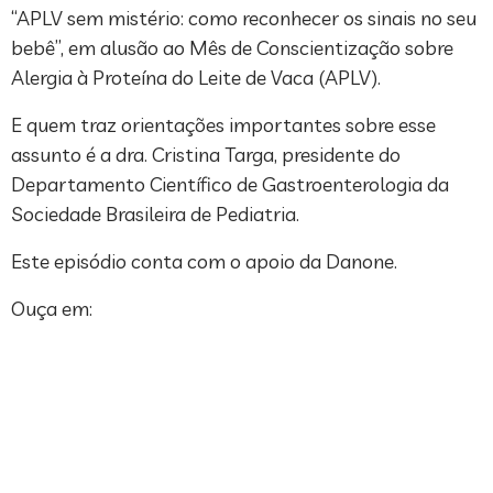
“APLV sem mistério: como reconhecer os sinais no seu
bebê”, em alusão ao Mês de Conscientização sobre
Alergia à Proteína do Leite de Vaca (APLV).
E quem traz orientações importantes sobre esse
assunto é a dra. Cristina Targa, presidente do
Departamento Científico de Gastroenterologia da
Sociedade Brasileira de Pediatria.
Este episódio conta com o apoio da Danone.
Ouça em: