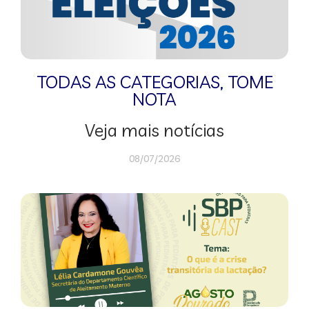
TODAS AS CATEGORIAS
,
TOME
NOTA
Veja mais notícias
08/07/2026