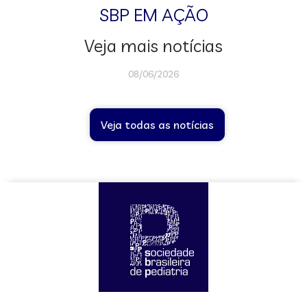
SBP EM AÇÃO
Veja mais notícias
08/06/2026
Veja todas as notícias