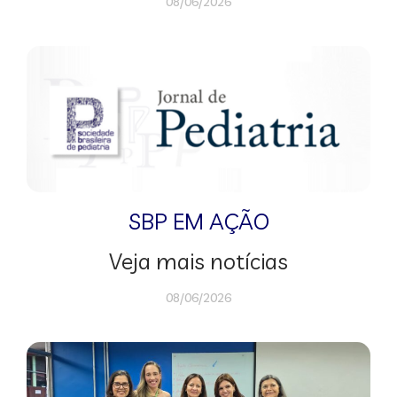
08/06/2026
SBP EM AÇÃO
Veja mais notícias
08/06/2026