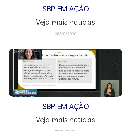
SBP EM AÇÃO
Veja mais notícias
08/06/2026
SBP EM AÇÃO
Veja mais notícias