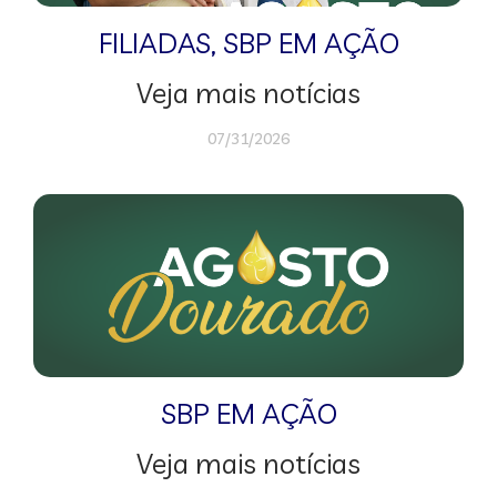
FILIADAS
,
SBP EM AÇÃO
Veja mais notícias
07/31/2026
SBP EM AÇÃO
Veja mais notícias