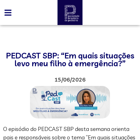
PEDCAST SBP: “Em quais situações
levo meu filho à emergência?”
15/06/2026
O episódio do PEDCAST SBP desta semana orienta
pais e responsáveis sobre o tema “Em quais situações