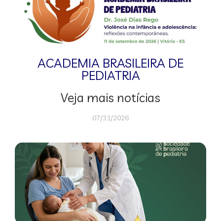
ACADEMIA BRASILEIRA DE
PEDIATRIA
Veja mais notícias
07/31/2026