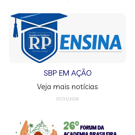
SBP EM AÇÃO
Veja mais notícias
07/31/2026