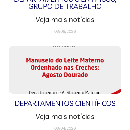
GRUPO DE TRABALHO
Veja mais notícias
08/06/2026
DEPARTAMENTOS CIENTÍFICOS
Veja mais notícias
08/04/2026