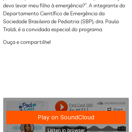
devo levar meu filho à emergência?”. A integrante do
Departamento Científico de Emergência da
Sociedade Brasileira de Pediatria (SBP), dra. Paula
Traldi, é a convidada especial do programa.
Ouça e compartilhe!