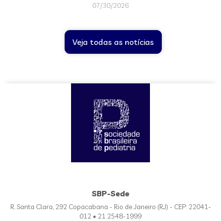
07/30/2026
Veja todas as notícias
SBP-Sede
R. Santa Clara, 292 Copacabana - Rio de Janeiro (RJ) - CEP: 22041-
012 • 21 2548-1999