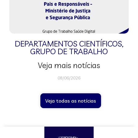
DEPARTAMENTOS CIENTÍFICOS
,
GRUPO DE TRABALHO
Veja mais notícias
08/06/2026
Veja todas as notícias