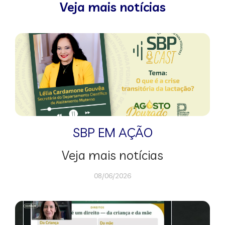
Veja mais notícias
SBP EM AÇÃO
Veja mais notícias
08/06/2026