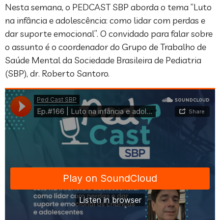
Nesta semana, o PEDCAST SBP aborda o tema “Luto
na infância e adolescência: como lidar com perdas e
dar suporte emocional”. O convidado para falar sobre
o assunto é o coordenador do Grupo de Trabalho de
Saúde Mental da Sociedade Brasileira de Pediatria
(SBP), dr. Roberto Santoro.