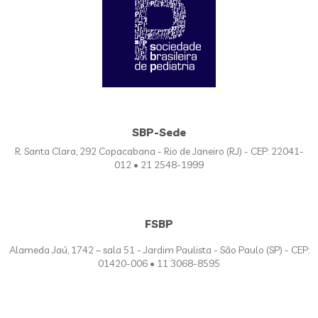
SBP-Sede
R. Santa Clara, 292 Copacabana - Rio de Janeiro (RJ) - CEP: 22041-
012 • 21 2548-1999
FSBP
Alameda Jaú, 1742 – sala 51 - Jardim Paulista - São Paulo (SP) - CEP:
01420-006 • 11 3068-8595