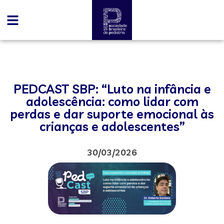
PEDCAST SBP: “Luto na infância e
adolescência: como lidar com
perdas e dar suporte emocional às
crianças e adolescentes”
30/03/2026