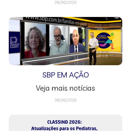
08/06/2026
SBP EM AÇÃO
Veja mais notícias
08/06/2026