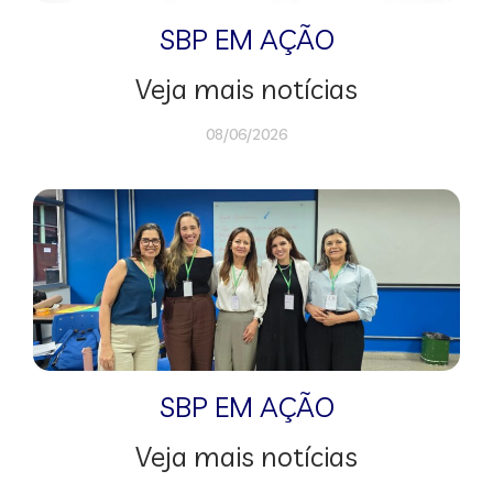
SBP EM AÇÃO
Veja mais notícias
08/06/2026
SBP EM AÇÃO
Veja mais notícias