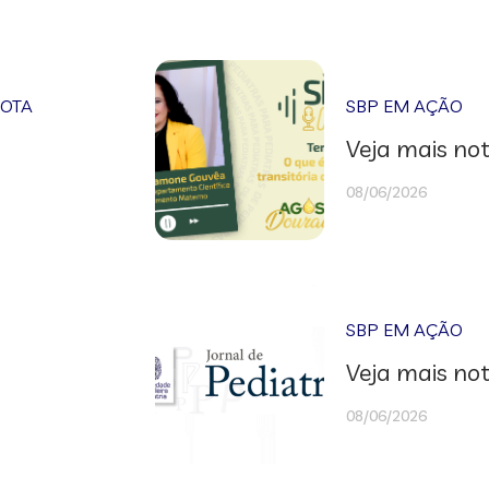
NOTA
SBP EM AÇÃO
Veja mais not
08/06/2026
SBP EM AÇÃO
Veja mais not
08/06/2026