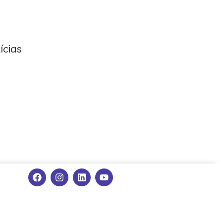
ícias