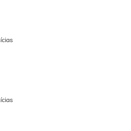
ícias
ícias