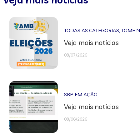
TODAS AS CATEGORIAS
,
TOME 
Veja mais notícias
08/07/2026
SBP EM AÇÃO
Veja mais notícias
08/06/2026