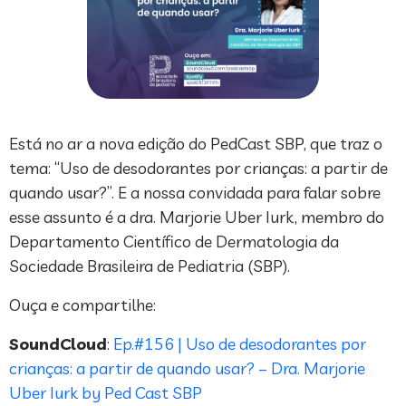
Está no ar a nova edição do PedCast SBP, que traz o
tema: “Uso de desodorantes por crianças: a partir de
quando usar?”. E a nossa convidada para falar sobre
esse assunto é a dra. Marjorie Uber Iurk, membro do
Departamento Científico de Dermatologia da
Sociedade Brasileira de Pediatria (SBP).
Ouça e compartilhe:
SoundCloud
:
Ep.#156 | Uso de desodorantes por
crianças: a partir de quando usar? – Dra. Marjorie
Uber Iurk by Ped Cast SBP