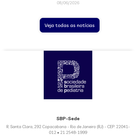
08/06/2026
Veja todas as notícias
SBP-Sede
R. Santa Clara, 292 Copacabana - Rio de Janeiro (RJ) - CEP: 22041-
012 • 21 2548-1999