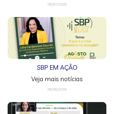
08/07/2026
SBP EM AÇÃO
Veja mais notícias
08/06/2026