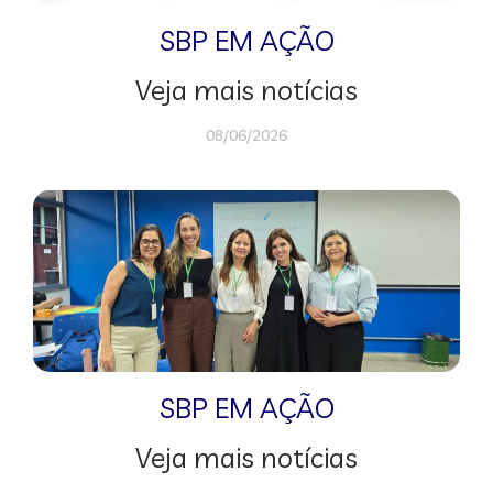
SBP EM AÇÃO
Veja mais notícias
08/06/2026
SBP EM AÇÃO
Veja mais notícias