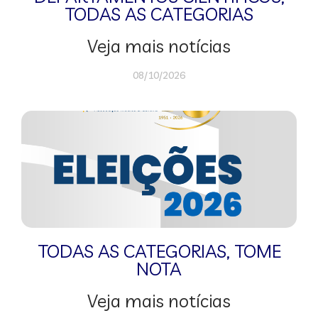
TODAS AS CATEGORIAS
Veja mais notícias
08/10/2026
TODAS AS CATEGORIAS
,
TOME
NOTA
Veja mais notícias