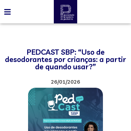
PEDCAST SBP: “Uso de
desodorantes por crianças: a partir
de quando usar?”
26/01/2026