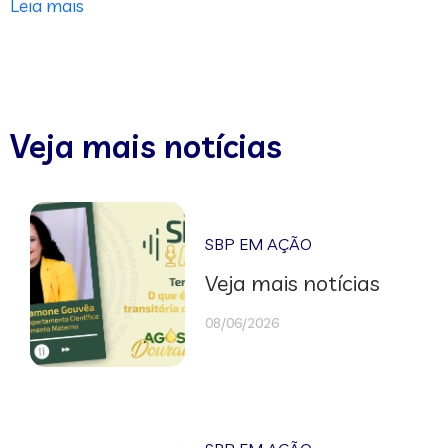
Leia mais
Veja mais notícias
SBP EM AÇÃO
Veja mais notícias
08/06/2026