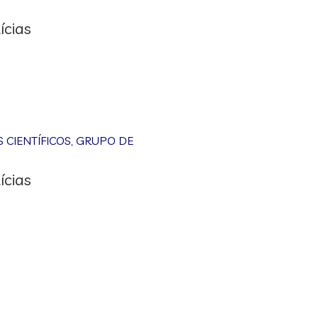
ícias
CIENTÍFICOS
,
GRUPO DE
ícias