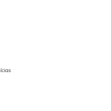
ícias