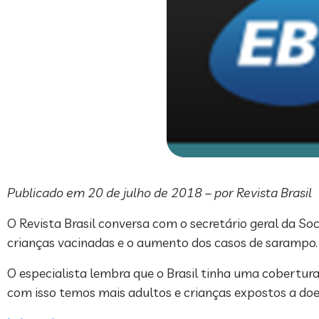
Publicado em 20 de julho de 2018 – por Revista Brasil
O Revista Brasil conversa com o secretário geral da Soc
crianças vacinadas e o aumento dos casos de sarampo.
O especialista lembra que o Brasil tinha uma cobertu
com isso temos mais adultos e crianças expostos a do