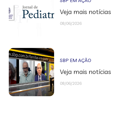
SBP EM AÇÃO
Veja mais notícias
08/06/2026
SBP EM AÇÃO
Veja mais notícias
08/06/2026