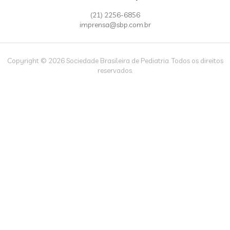
(21) 2256-6856
imprensa@sbp.com.br
Copyright © 2026 Sociedade Brasileira de Pediatria. Todos os direitos
reservados.