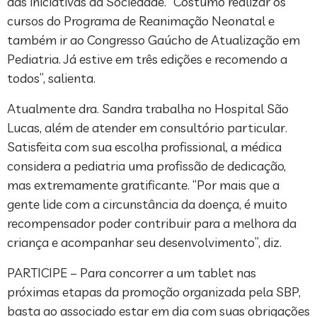
das iniciativas da Sociedade. “Costumo realizar os
cursos do Programa de Reanimação Neonatal e
também ir ao Congresso Gaúcho de Atualização em
Pediatria. Já estive em três edições e recomendo a
todos”, salienta.
Atualmente dra. Sandra trabalha no Hospital São
Lucas, além de atender em consultório particular.
Satisfeita com sua escolha profissional, a médica
considera a pediatria uma profissão de dedicação,
mas extremamente gratificante. “Por mais que a
gente lide com a circunstância da doença, é muito
recompensador poder contribuir para a melhora da
criança e acompanhar seu desenvolvimento”, diz.
PARTICIPE – Para concorrer a um tablet nas
próximas etapas da promoção organizada pela SBP,
basta ao associado estar em dia com suas obrigações