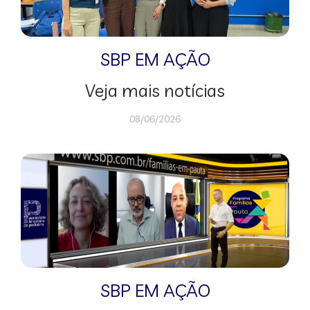
SBP EM AÇÃO
Veja mais notícias
08/06/2026
SBP EM AÇÃO