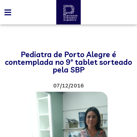
Pediatra de Porto Alegre é
contemplada no 9º tablet sorteado
pela SBP
07/12/2016