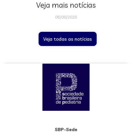
Veja mais notícias
08/06/2026
Veja todas as notícias
SBP-Sede