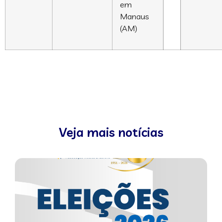
em
Manaus
(AM)
Veja mais notícias