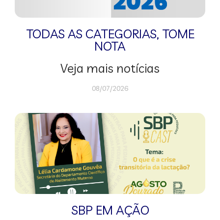
TODAS AS CATEGORIAS
,
TOME
NOTA
Veja mais notícias
08/07/2026
SBP EM AÇÃO