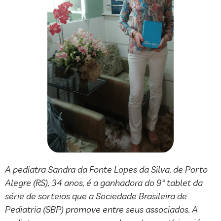
A pediatra Sandra da Fonte Lopes da Silva, de Porto
Alegre (RS), 34 anos, é a ganhadora do 9º tablet da
série de sorteios que a Sociedade Brasileira de
Pediatria (SBP) promove entre seus associados. A