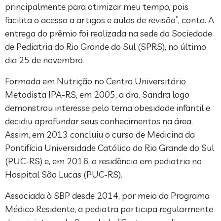
principalmente para otimizar meu tempo, pois
facilita o acesso a artigos e aulas de revisão”, conta. A
entrega do prêmio foi realizada na sede da Sociedade
de Pediatria do Rio Grande do Sul (SPRS), no último
dia 25 de novembro.
Formada em Nutrição no Centro Universitário
Metodista IPA-RS, em 2005, a dra. Sandra logo
demonstrou interesse pelo tema obesidade infantil e
decidiu aprofundar seus conhecimentos na área.
Assim, em 2013 concluiu o curso de Medicina da
Pontifícia Universidade Católica do Rio Grande do Sul
(PUC-RS) e, em 2016, a residência em pediatria no
Hospital São Lucas (PUC-RS).
Associada à SBP desde 2014, por meio do Programa
Médico Residente, a pediatra participa regularmente