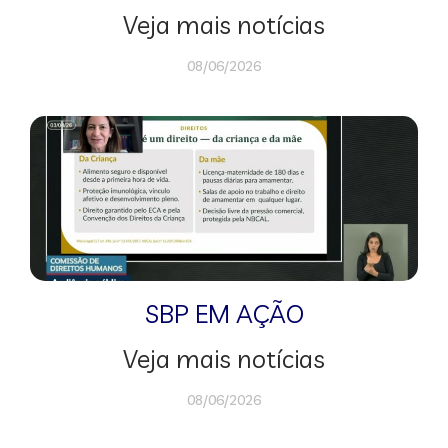
Veja mais notícias
08/06/2026
SBP EM AÇÃO
Veja mais notícias
08/06/2026