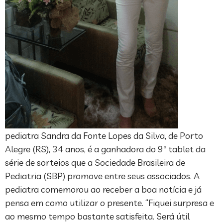
pediatra Sandra da Fonte Lopes da Silva, de Porto
Alegre (RS), 34 anos, é a ganhadora do 9º tablet da
série de sorteios que a Sociedade Brasileira de
Pediatria (SBP) promove entre seus associados. A
pediatra comemorou ao receber a boa notícia e já
pensa em como utilizar o presente. “Fiquei surpresa e
ao mesmo tempo bastante satisfeita. Será útil