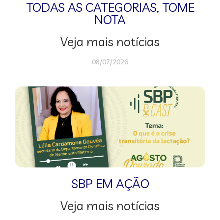
TODAS AS CATEGORIAS
,
TOME
NOTA
Veja mais notícias
08/07/2026
SBP EM AÇÃO
Veja mais notícias