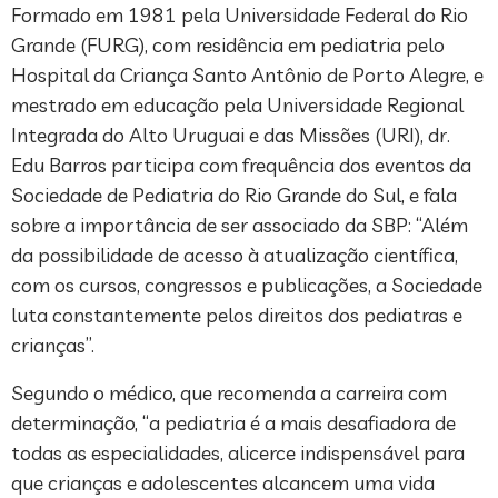
Formado em 1981 pela Universidade Federal do Rio
Grande (FURG), com residência em pediatria pelo
Hospital da Criança Santo Antônio de Porto Alegre, e
mestrado em educação pela Universidade Regional
Integrada do Alto Uruguai e das Missões (URI), dr.
Edu Barros participa com frequência dos eventos da
Sociedade de Pediatria do Rio Grande do Sul, e fala
sobre a importância de ser associado da SBP: “Além
da possibilidade de acesso à atualização científica,
com os cursos, congressos e publicações, a Sociedade
luta constantemente pelos direitos dos pediatras e
crianças”.
Segundo o médico, que recomenda a carreira com
determinação, “a pediatria é a mais desafiadora de
todas as especialidades, alicerce indispensável para
que crianças e adolescentes alcancem uma vida