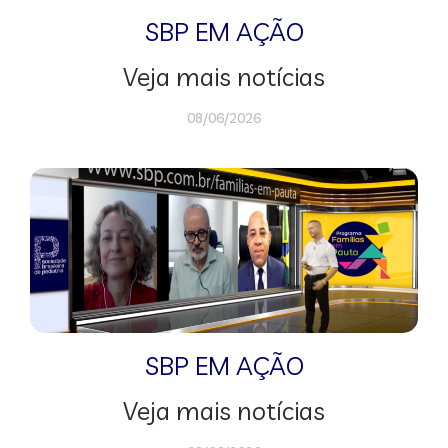
SBP EM AÇÃO
Veja mais notícias
08/06/2026
SBP EM AÇÃO
Veja mais notícias