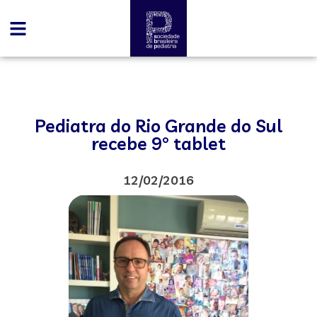
Pediatra do Rio Grande do Sul
recebe 9° tablet
12/02/2016