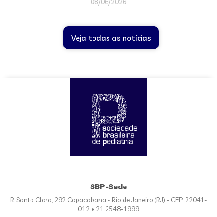
08/06/2026
Veja todas as notícias
SBP-Sede
R. Santa Clara, 292 Copacabana - Rio de Janeiro (RJ) - CEP: 22041-
012 • 21 2548-1999