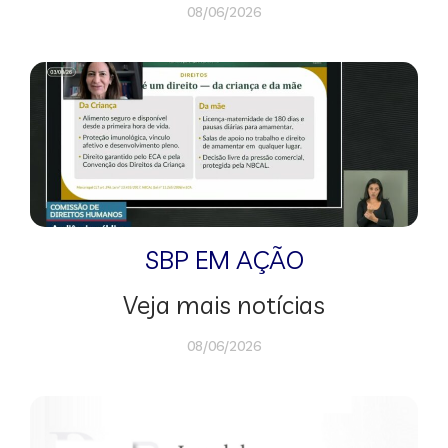
08/06/2026
SBP EM AÇÃO
Veja mais notícias
08/06/2026