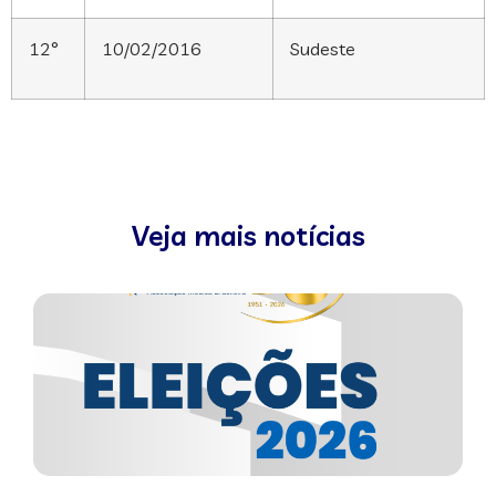
12°
10/02/2016
Sudeste
Veja mais notícias