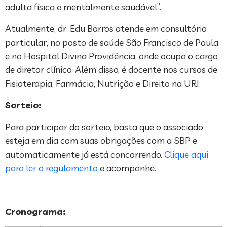
adulta física e mentalmente saudável”.
Atualmente, dr. Edu Barros atende em consultório
particular, no posto de saúde São Francisco de Paula
e no Hospital Divina Providência, onde ocupa o cargo
de diretor clínico. Além disso, é docente nos cursos de
Fisioterapia, Farmácia, Nutrição e Direito na URI.
Sorteio:
Para participar do sorteio, basta que o associado
esteja em dia com suas obrigações com a SBP e
automaticamente já está concorrendo.
Clique aqui
para ler o regulamento
e acompanhe.
Cronograma: