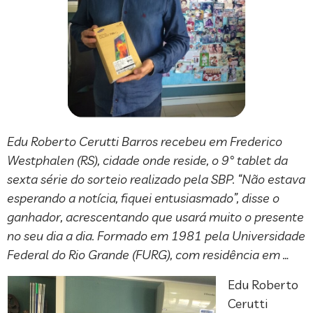
Edu Roberto Cerutti Barros recebeu em Frederico
Westphalen (RS), cidade onde reside, o 9° tablet da
sexta série do sorteio realizado pela SBP. “Não estava
esperando a notícia, fiquei entusiasmado”, disse o
ganhador, acrescentando que usará muito o presente
no seu dia a dia. Formado em 1981 pela Universidade
Federal do Rio Grande (FURG), com residência em …
Edu Roberto
Cerutti