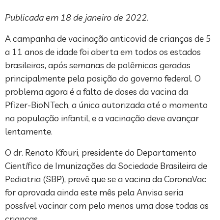
Publicada em 18 de janeiro de 2022.
A campanha de vacinação anticovid de crianças de 5
a 11 anos de idade foi aberta em todos os estados
brasileiros, após semanas de polêmicas geradas
principalmente pela posição do governo federal. O
problema agora é a falta de doses da vacina da
Pfizer-BioNTech, a única autorizada até o momento
na população infantil, e a vacinação deve avançar
lentamente.
O dr. Renato Kfouri, presidente do Departamento
Científico de Imunizações da Sociedade Brasileira de
Pediatria (SBP), prevê que se a vacina da CoronaVac
for aprovada ainda este mês pela Anvisa seria
possível vacinar com pelo menos uma dose todas as
crianças.