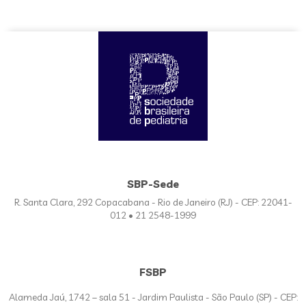
SBP-Sede
R. Santa Clara, 292 Copacabana - Rio de Janeiro (RJ) - CEP: 22041-
012 • 21 2548-1999
FSBP
Alameda Jaú, 1742 – sala 51 - Jardim Paulista - São Paulo (SP) - CEP: