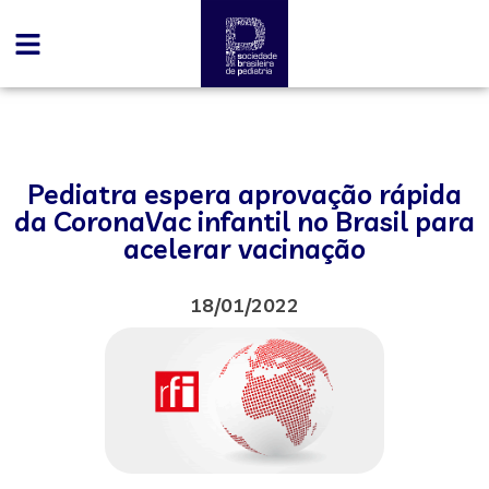
Pediatra espera aprovação rápida
da CoronaVac infantil no Brasil para
acelerar vacinação
18/01/2022