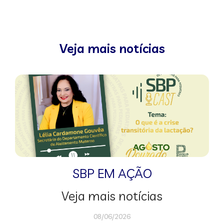
Veja mais notícias
SBP EM AÇÃO
Veja mais notícias
08/06/2026