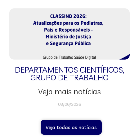
DEPARTAMENTOS CIENTÍFICOS
,
GRUPO DE TRABALHO
Veja mais notícias
08/06/2026
Veja todas as notícias