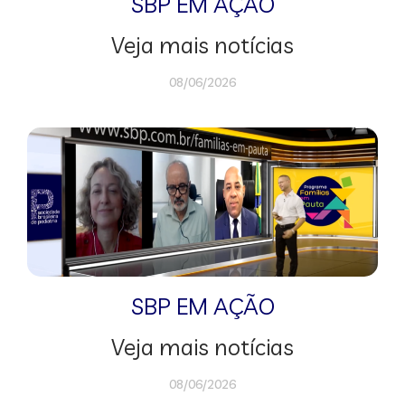
SBP EM AÇÃO
Veja mais notícias
08/06/2026
SBP EM AÇÃO
Veja mais notícias
08/06/2026