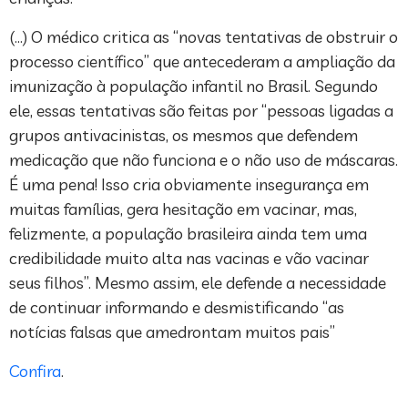
(…) O médico critica as “novas tentativas de obstruir o
processo científico” que antecederam a ampliação da
imunização à população infantil no Brasil. Segundo
ele, essas tentativas são feitas por “pessoas ligadas a
grupos antivacinistas, os mesmos que defendem
medicação que não funciona e o não uso de máscaras.
É uma pena! Isso cria obviamente insegurança em
muitas famílias, gera hesitação em vacinar, mas,
felizmente, a população brasileira ainda tem uma
credibilidade muito alta nas vacinas e vão vacinar
seus filhos”. Mesmo assim, ele defende a necessidade
de continuar informando e desmistificando “as
notícias falsas que amedrontam muitos pais”
Confira
.