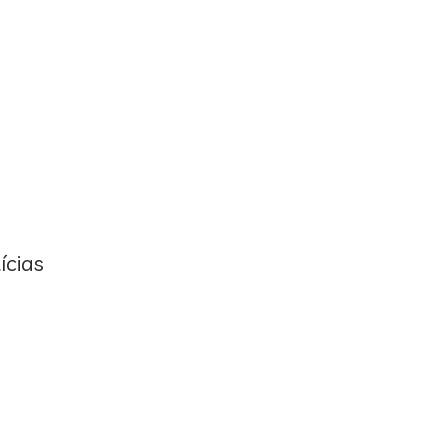
ícias