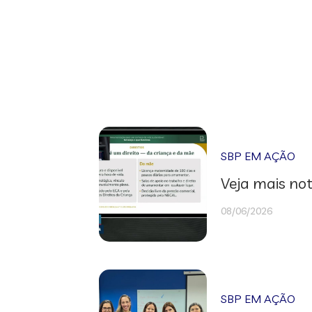
SBP EM AÇÃO
Veja mais not
08/06/2026
SBP EM AÇÃO