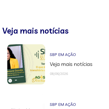
Veja mais notícias
SBP EM AÇÃO
Veja mais notícias
08/06/2026
SBP EM AÇÃO