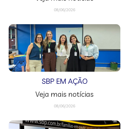
08/06/2026
SBP EM AÇÃO
Veja mais notícias
08/06/2026