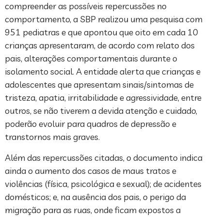
compreender as possíveis repercussões no
comportamento, a SBP realizou uma pesquisa com
951 pediatras e que apontou que oito em cada 10
crianças apresentaram, de acordo com relato dos
pais, alterações comportamentais durante o
isolamento social. A entidade alerta que crianças e
adolescentes que apresentam sinais/sintomas de
tristeza, apatia, irritabilidade e agressividade, entre
outros, se não tiverem a devida atenção e cuidado,
poderão evoluir para quadros de depressão e
transtornos mais graves.
Além das repercussões citadas, o documento indica
ainda o aumento dos casos de maus tratos e
violências (física, psicológica e sexual); de acidentes
domésticos; e, na ausência dos pais, o perigo da
migração para as ruas, onde ficam expostos a