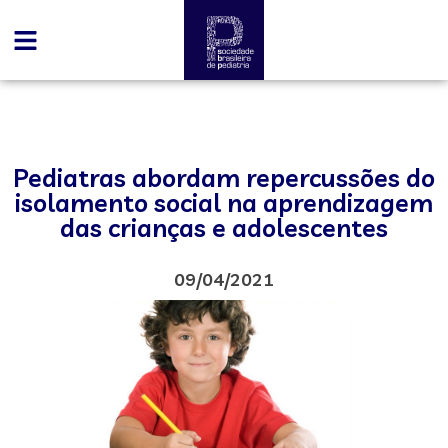
Pediatras abordam repercussões do
isolamento social na aprendizagem
das crianças e adolescentes
09/04/2021