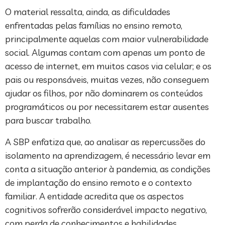
O material ressalta, ainda, as dificuldades
enfrentadas pelas famílias no ensino remoto,
principalmente aquelas com maior vulnerabilidade
social. Algumas contam com apenas um ponto de
acesso de internet, em muitos casos via celular; e os
pais ou responsáveis, muitas vezes, não conseguem
ajudar os filhos, por não dominarem os conteúdos
programáticos ou por necessitarem estar ausentes
para buscar trabalho.
A SBP enfatiza que, ao analisar as repercussões do
isolamento na aprendizagem, é necessário levar em
conta a situação anterior à pandemia, as condições
de implantação do ensino remoto e o contexto
familiar. A entidade acredita que os aspectos
cognitivos sofrerão considerável impacto negativo,
com perda de conhecimentos e habilidades