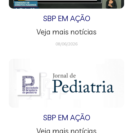
SBP EM AÇÃO
Veja mais notícias
08/06/2026
SBP EM AÇÃO
Veja mais notícias