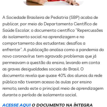
A Sociedade Brasileira de Pediatria (SBP) acaba de
publicar, por meio do Departamento Científico de
Saúde Escolar, o documento científico “Repercussões
do isolamento social na aprendizagem e no
comportamento dos estudantes: desafios a
enfrentar”. A publicação analisa como a pandemia do
novo coronavírus tem agravado problemas que já
permeavam a questão do ensino, levando em conta
as graves desigualdades sociais do Brasil. O
documento revela que quase 40% dos alunos da rede
pública não tiveram acesso às aulas por ensino
remoto, sendo este o principal meio de aprendizagem
durante o período de isolamento social.
ACESSE AQUI
O DOCUMENTO NA ÍNTEGRA