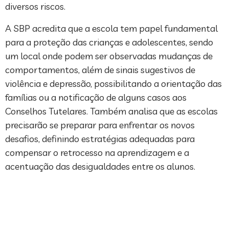
diversos riscos.
A SBP acredita que a escola tem papel fundamental
para a proteção das crianças e adolescentes, sendo
um local onde podem ser observadas mudanças de
comportamentos, além de sinais sugestivos de
violência e depressão, possibilitando a orientação das
famílias ou a notificação de alguns casos aos
Conselhos Tutelares. Também analisa que as escolas
precisarão se preparar para enfrentar os novos
desafios, definindo estratégias adequadas para
compensar o retrocesso na aprendizagem e a
acentuação das desigualdades entre os alunos.