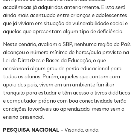
acadêmicas já adquiridas anteriormente. E isto será
ainda mais acentuado entre crianças e adolescentes
que já viviam em situação de vulnerabilidade social e
aquelas que apresentam algum tipo de deficiência.
Neste cenário, avaliam a SBP, nenhuma região do País
alcançou o número mínimo de horas/aula previsto na
Lei de Diretrizes e Bases da Educação, o que
ocasionará algum grau de perda educacional para
todos os alunos. Porém, aqueles que contam com
apoio dos pais, vivem em um ambiente familiar
tranquilo para estudar e têm acesso a livros didáticos
e computador próprio com boa conectividade terão
condições favoráveis ao aprendizado, mesmo sem o
ensino presencial.
PESQUISA NACIONAL
– Visando, ainda,