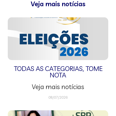
Veja mais notícias
TODAS AS CATEGORIAS
,
TOME
NOTA
Veja mais notícias
08/07/2026