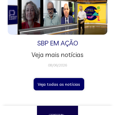
SBP EM AÇÃO
Veja mais notícias
08/06/2026
Veja todas as notícias