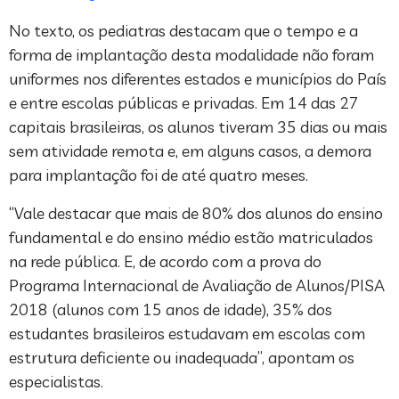
No texto, os pediatras destacam que o tempo e a
forma de implantação desta modalidade não foram
uniformes nos diferentes estados e municípios do País
e entre escolas públicas e privadas. Em 14 das 27
capitais brasileiras, os alunos tiveram 35 dias ou mais
sem atividade remota e, em alguns casos, a demora
para implantação foi de até quatro meses.
“Vale destacar que mais de 80% dos alunos do ensino
fundamental e do ensino médio estão matriculados
na rede pública. E, de acordo com a prova do
Programa Internacional de Avaliação de Alunos/PISA
2018 (alunos com 15 anos de idade), 35% dos
estudantes brasileiros estudavam em escolas com
estrutura deficiente ou inadequada”, apontam os
especialistas.