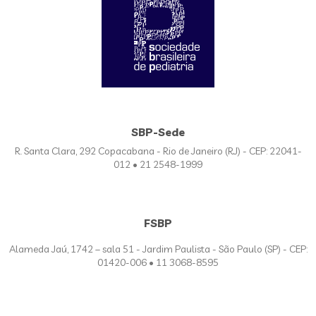
SBP-Sede
R. Santa Clara, 292 Copacabana - Rio de Janeiro (RJ) - CEP: 22041-
012 • 21 2548-1999
FSBP
Alameda Jaú, 1742 – sala 51 - Jardim Paulista - São Paulo (SP) - CEP:
01420-006 • 11 3068-8595