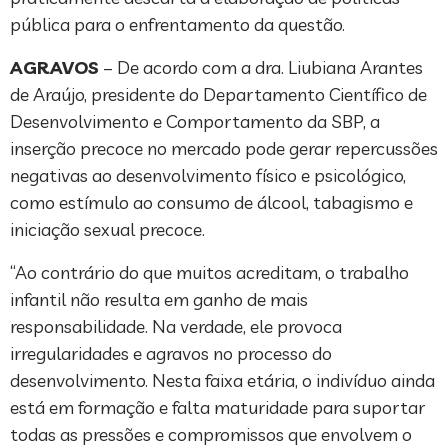
pública para o enfrentamento da questão.
AGRAVOS
– De acordo com a dra. Liubiana Arantes
de Araújo, presidente do Departamento Científico de
Desenvolvimento e Comportamento da SBP, a
inserção precoce no mercado pode gerar repercussões
negativas ao desenvolvimento físico e psicológico,
como estímulo ao consumo de álcool, tabagismo e
iniciação sexual precoce.
“Ao contrário do que muitos acreditam, o trabalho
infantil não resulta em ganho de mais
responsabilidade. Na verdade, ele provoca
irregularidades e agravos no processo do
desenvolvimento. Nesta faixa etária, o indivíduo ainda
está em formação e falta maturidade para suportar
todas as pressões e compromissos que envolvem o