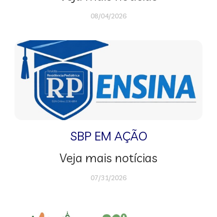
08/04/2026
SBP EM AÇÃO
Veja mais notícias
07/31/2026