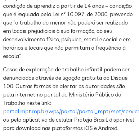
condição de aprendiz a partir de 14 anos – condição
que é regulada pela Lei nº 10.097, de 2000, prevendo
que “o trabalho do menor não poderá ser realizado
em locais prejudiciais à sua formação, ao seu
desenvolvimento físico, psíquico, moral e social e em
horários e locais que não permitam a frequência à
escola".
Casos de exploração de trabalho infantil podem ser
denunciados através de ligação gratuita ao Disque
100. Outras formas de alertar as autoridades são
pela internet no portal do Ministério Público do
Trabalho neste link:
portal.mpt.mp.br/wps/portal/portal_mpt/mpt/servic
ou pelo aplicativo de celular Proteja Brasil, disponível
para download nas plataformas iOS e Android.