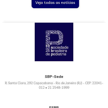
Veja todas as notícias
SBP-Sede
R. Santa Clara, 292 Copacabana - Rio de Janeiro (RJ) - CEP: 22041-
012 • 21 2548-1999
FSBP