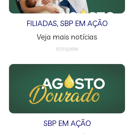
FILIADAS
,
SBP EM AÇÃO
Veja mais notícias
07/31/2026
SBP EM AÇÃO