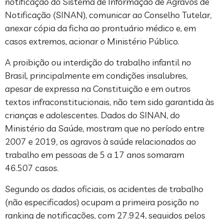
notificação do Sistema de Informação de Agravos de
Notificação (SINAN), comunicar ao Conselho Tutelar,
anexar cópia da ficha ao prontuário médico e, em
casos extremos, acionar o Ministério Público.
A proibição ou interdição do trabalho infantil no
Brasil, principalmente em condições insalubres,
apesar de expressa na Constituição e em outros
textos infraconstitucionais, não tem sido garantida às
crianças e adolescentes. Dados do SINAN, do
Ministério da Saúde, mostram que no período entre
2007 e 2019, os agravos à saúde relacionados ao
trabalho em pessoas de 5 a 17 anos somaram
46.507 casos.
Segundo os dados oficiais, os acidentes de trabalho
(não especificados) ocupam a primeira posição no
ranking de notificações, com 27.924, seguidos pelos