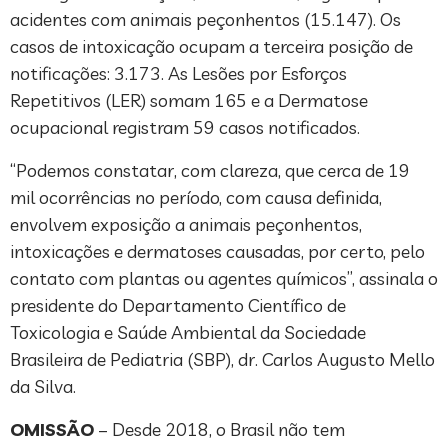
acidentes com animais peçonhentos (15.147). Os
casos de intoxicação ocupam a terceira posição de
notificações: 3.173. As Lesões por Esforços
Repetitivos (LER) somam 165 e a Dermatose
ocupacional registram 59 casos notificados.
“Podemos constatar, com clareza, que cerca de 19
mil ocorrências no período, com causa definida,
envolvem exposição a animais peçonhentos,
intoxicações e dermatoses causadas, por certo, pelo
contato com plantas ou agentes químicos”, assinala o
presidente do Departamento Científico de
Toxicologia e Saúde Ambiental da Sociedade
Brasileira de Pediatria (SBP), dr. Carlos Augusto Mello
da Silva.
OMISSÃO
– Desde 2018, o Brasil não tem