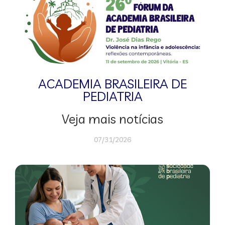
ACADEMIA BRASILEIRA DE
PEDIATRIA
Veja mais notícias
07/31/2026