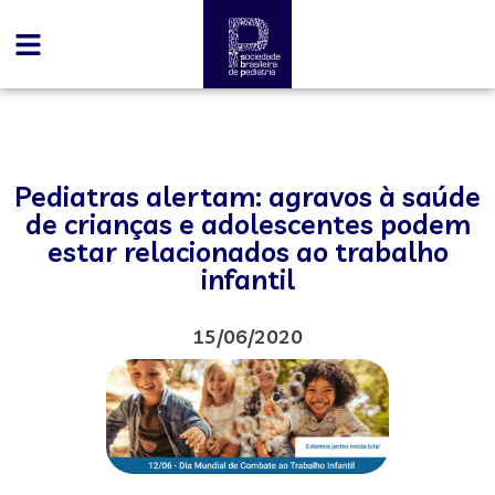
Pediatras alertam: agravos à saúde
de crianças e adolescentes podem
estar relacionados ao trabalho
infantil
15/06/2020