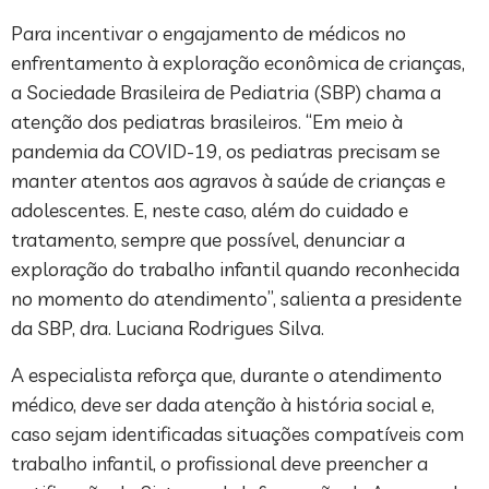
Para incentivar o engajamento de médicos no
enfrentamento à exploração econômica de crianças,
a Sociedade Brasileira de Pediatria (SBP) chama a
atenção dos pediatras brasileiros. “Em meio à
pandemia da COVID-19, os pediatras precisam se
manter atentos aos agravos à saúde de crianças e
adolescentes. E, neste caso, além do cuidado e
tratamento, sempre que possível, denunciar a
exploração do trabalho infantil quando reconhecida
no momento do atendimento”, salienta a presidente
da SBP, dra. Luciana Rodrigues Silva.
A especialista reforça que, durante o atendimento
médico, deve ser dada atenção à história social e,
caso sejam identificadas situações compatíveis com
trabalho infantil, o profissional deve preencher a