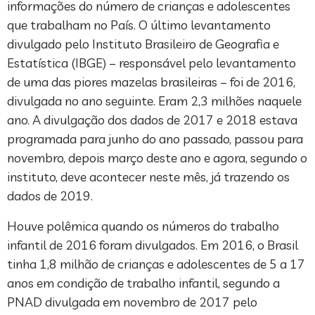
informações do número de crianças e adolescentes
que trabalham no País. O último levantamento
divulgado pelo Instituto Brasileiro de Geografia e
Estatística (IBGE) – responsável pelo levantamento
de uma das piores mazelas brasileiras – foi de 2016,
divulgada no ano seguinte. Eram 2,3 milhões naquele
ano. A divulgação dos dados de 2017 e 2018 estava
programada para junho do ano passado, passou para
novembro, depois março deste ano e agora, segundo o
instituto, deve acontecer neste mês, já trazendo os
dados de 2019.
Houve polêmica quando os números do trabalho
infantil de 2016 foram divulgados. Em 2016, o Brasil
tinha 1,8 milhão de crianças e adolescentes de 5 a 17
anos em condição de trabalho infantil, segundo a
PNAD divulgada em novembro de 2017 pelo