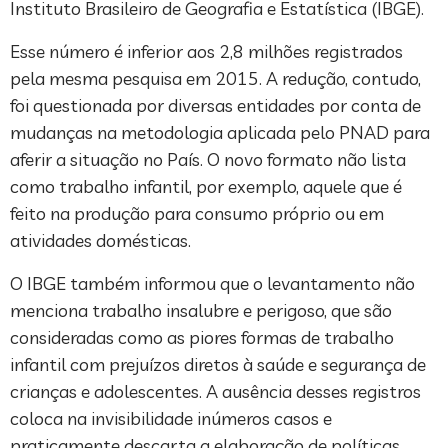
Instituto Brasileiro de Geografia e Estatística (IBGE).
Esse número é inferior aos 2,8 milhões registrados
pela mesma pesquisa em 2015. A redução, contudo,
foi questionada por diversas entidades por conta de
mudanças na metodologia aplicada pelo PNAD para
aferir a situação no País. O novo formato não lista
como trabalho infantil, por exemplo, aquele que é
feito na produção para consumo próprio ou em
atividades domésticas.
O IBGE também informou que o levantamento não
menciona trabalho insalubre e perigoso, que são
consideradas como as piores formas de trabalho
infantil com prejuízos diretos à saúde e segurança de
crianças e adolescentes. A ausência desses registros
coloca na invisibilidade inúmeros casos e
praticamente descarta a elaboração de políticas