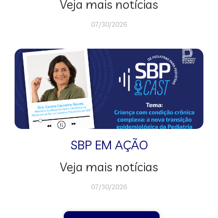
Veja mais notícias
07/30/2026
SBP EM AÇÃO
Veja mais notícias
07/30/2026