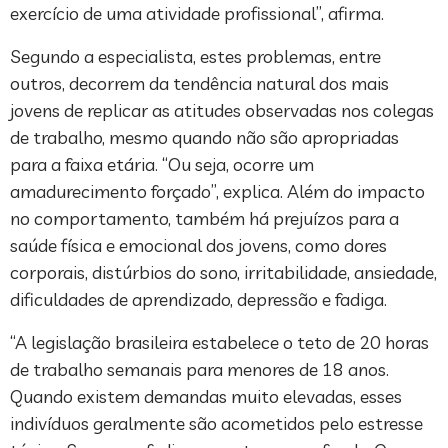
exercício de uma atividade profissional”, afirma.
Segundo a especialista, estes problemas, entre
outros, decorrem da tendência natural dos mais
jovens de replicar as atitudes observadas nos colegas
de trabalho, mesmo quando não são apropriadas
para a faixa etária. “Ou seja, ocorre um
amadurecimento forçado”, explica. Além do impacto
no comportamento, também há prejuízos para a
saúde física e emocional dos jovens, como dores
corporais, distúrbios do sono, irritabilidade, ansiedade,
dificuldades de aprendizado, depressão e fadiga.
“A legislação brasileira estabelece o teto de 20 horas
de trabalho semanais para menores de 18 anos.
Quando existem demandas muito elevadas, esses
indivíduos geralmente são acometidos pelo estresse