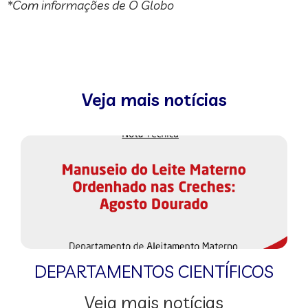
*Com informações de O Globo
Veja mais notícias
DEPARTAMENTOS CIENTÍFICOS
Veja mais notícias