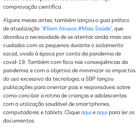
comprovação científica.
Alguns meses antes, também lançou o guia prático
de atualização
“#Sem Abusos #Mais Saúde”
, que
abordou a necessidade de se atentar ainda mais aos
cuidados com os pequenos durante o isolamento
social, vivido à época por conta da pandemia de
covid-19. Também com foco nas consequências da
pandemia, e com o objetivo de minimizar os impactos
do uso excessivo da tecnologia, a SBP lançou
publicações para orientar pais e responsáveis sobre
como conciliar a rotina de crianças e adolescentes
com a utilização saudável de smartphones,
computadores e
tablets
. Clique
aqui
e
aqui
para ler os
documentos.