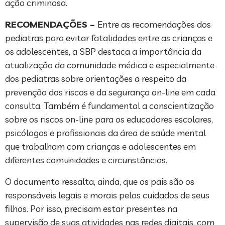
ação criminosa.
RECOMENDAÇÕES –
Entre as recomendações dos
pediatras para evitar fatalidades entre as crianças e
os adolescentes, a SBP destaca a importância da
atualização da comunidade médica e especialmente
dos pediatras sobre orientações a respeito da
prevenção dos riscos e da segurança on-line em cada
consulta. Também é fundamental a conscientização
sobre os riscos on-line para os educadores escolares,
psicólogos e profissionais da área de saúde mental
que trabalham com crianças e adolescentes em
diferentes comunidades e circunstâncias.
O documento ressalta, ainda, que os pais são os
responsáveis legais e morais pelos cuidados de seus
filhos. Por isso, precisam estar presentes na
supervisão de suas atividades nas redes digitais, com