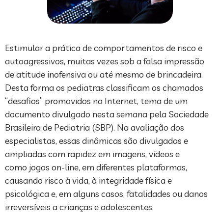
Estimular a prática de comportamentos de risco e
autoagressivos, muitas vezes sob a falsa impressão
de atitude inofensiva ou até mesmo de brincadeira.
Desta forma os pediatras classificam os chamados
“desafios” promovidos na Internet, tema de um
documento divulgado nesta semana pela Sociedade
Brasileira de Pediatria (SBP). Na avaliação dos
especialistas, essas dinâmicas são divulgadas e
ampliadas com rapidez em imagens, vídeos e
como jogos on-line, em diferentes plataformas,
causando risco à vida, à integridade física e
psicológica e, em alguns casos, fatalidades ou danos
irreversíveis a crianças e adolescentes.