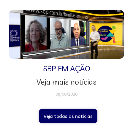
SBP EM AÇÃO
Veja mais notícias
08/06/2026
Veja todas as notícias