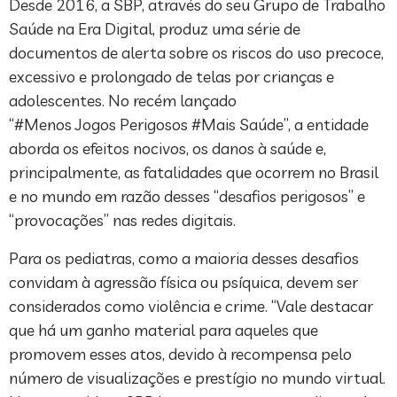
Desde 2016, a SBP, através do seu Grupo de Trabalho
Saúde na Era Digital, produz uma série de
documentos de alerta sobre os riscos do uso precoce,
excessivo e prolongado de telas por crianças e
adolescentes. No recém lançado
“#Menos Jogos Perigosos #Mais Saúde”, a entidade
aborda os efeitos nocivos, os danos à saúde e,
principalmente, as fatalidades que ocorrem no Brasil
e no mundo em razão desses “desafios perigosos” e
“provocações” nas redes digitais.
Para os pediatras, como a maioria desses desafios
convidam à agressão física ou psíquica, devem ser
considerados como violência e crime. “Vale destacar
que há um ganho material para aqueles que
promovem esses atos, devido à recompensa pelo
número de visualizações e prestígio no mundo virtual.