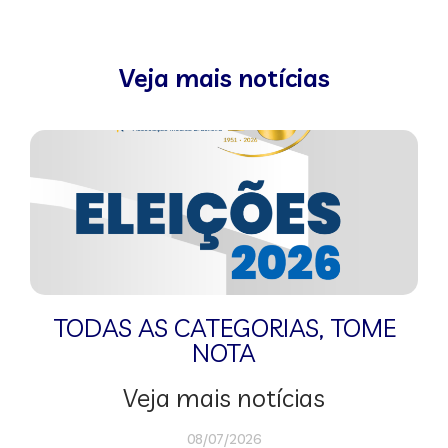
Veja mais notícias
TODAS AS CATEGORIAS
,
TOME
NOTA
Veja mais notícias
08/07/2026