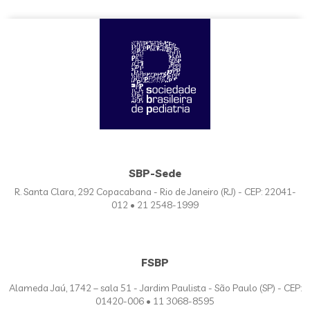
SBP-Sede
R. Santa Clara, 292 Copacabana - Rio de Janeiro (RJ) - CEP: 22041-
012 • 21 2548-1999
FSBP
Alameda Jaú, 1742 – sala 51 - Jardim Paulista - São Paulo (SP) - CEP:
01420-006 • 11 3068-8595