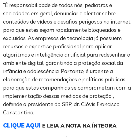
“É responsabilidade de todos nós, pediatras e
sociedades em geral, denunciar e alertar sobre
conteúdos de vídeos e desafios perigosos na internet,
para que estes sejam rapidamente bloqueados e
excluídos. As empresas de tecnologia já possuem
recursos e expertise profissional para aplicar
algoritmos e inteligência artificial para redesenhar o
ambiente digital, garantindo a proteção social da
infância e adolescência. Portanto, é urgente a
elaboração de recomendações e políticas públicas
para que estas companhias se comprometam com a
implementação dessas medidas de proteção”,
defende o presidente da SBP, dr. Clóvis Francisco
Constantino.
CLIQUE AQUI
E LEIA A NOTA NA ÍNTEGRA