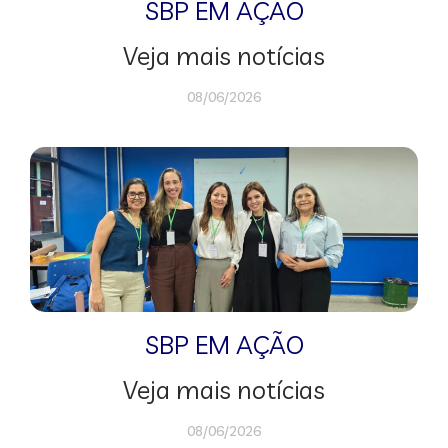
SBP EM AÇÃO
Veja mais notícias
08/06/2026
SBP EM AÇÃO
Veja mais notícias
08/06/2026