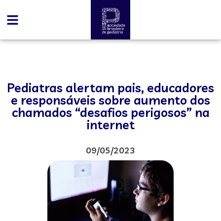
Pediatras alertam pais, educadores
e responsáveis sobre aumento dos
chamados “desafios perigosos” na
internet
09/05/2023