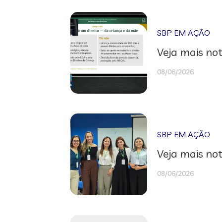
SBP EM AÇÃO
Veja mais not
08/06/2026
SBP EM AÇÃO
Veja mais not
08/06/2026