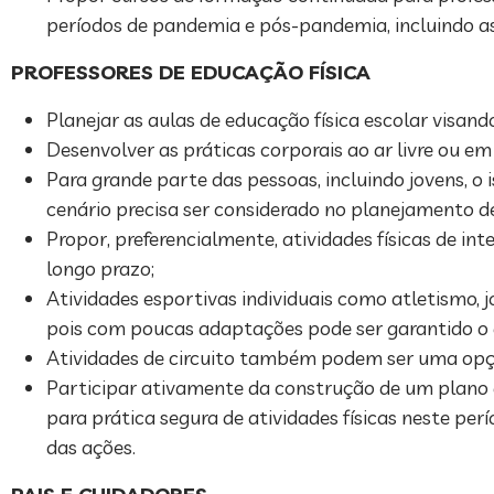
períodos de pandemia e pós-pandemia, incluindo as 
PROFESSORES DE EDUCAÇÃO FÍSICA
Planejar as aulas de educação física escolar visand
Desenvolver as práticas corporais ao ar livre ou em
Para grande parte das pessoas, incluindo jovens, o
cenário precisa ser considerado no planejamento de
Propor, preferencialmente, atividades físicas de i
longo prazo;
Atividades esportivas individuais como atletismo, 
pois com poucas adaptações pode ser garantido o d
Atividades de circuito também podem ser uma opç
Participar ativamente da construção de um plano 
para prática segura de atividades físicas neste p
das ações.