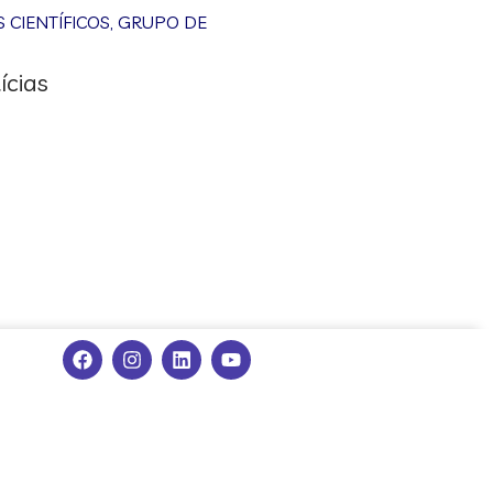
CIENTÍFICOS
,
GRUPO DE
ícias