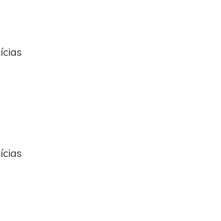
ícias
ícias