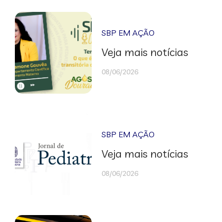
SBP EM AÇÃO
Veja mais notícias
08/06/2026
SBP EM AÇÃO
Veja mais notícias
08/06/2026