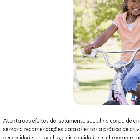
Atenta aos efeitos do isolamento social no corpo de cri
semana recomendações para orientar a prática de ativ
necessidade de escolas, pais e cuidadores elaborarem 