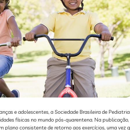
anças e adolescentes, a Sociedade Brasileira de Pediatri
idades físicas no mundo pós-quarentena. Na publicação,
um plano consistente de retorno aos exercícios, uma vez 